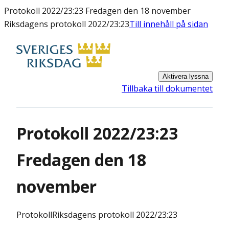
Protokoll 2022/23:23 Fredagen den 18 november
Riksdagens protokoll 2022/23:23
Till innehåll på sidan
Aktivera lyssna
Tillbaka till dokumentet
Protokoll 2022/23:23
Fredagen den 18
november
Protokoll
Riksdagens protokoll 2022/23:23