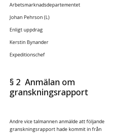
Arbetsmarknadsdepartementet
Johan Pehrson (L)
Enligt uppdrag
Kerstin Bynander
Expeditionschef
§ 2 Anmälan om
granskningsrapport
Andre vice talmannen anmälde att följande
granskningsrapport hade kommit in från