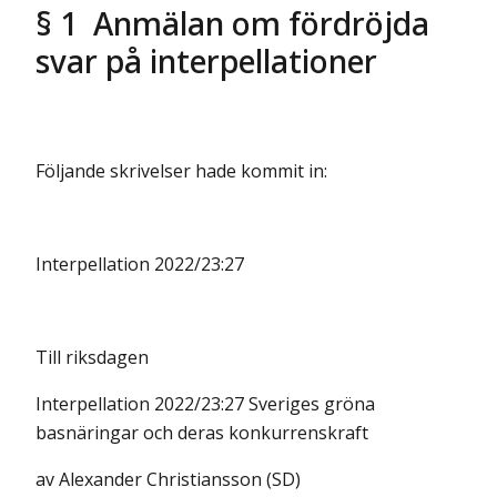
§ 1 Anmälan om fördröjda
svar på interpellationer
Följande skrivelser hade kommit in:
Interpellation 2022/23:27
Till riksdagen
Interpellation 2022/23:27 Sveriges gröna
basnäringar och deras konkurrenskraft
av Alexander Christiansson (SD)