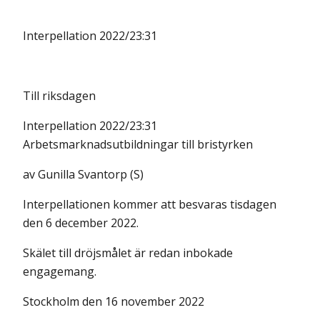
Interpellation 2022/23:31
Till riksdagen
Interpellation 2022/23:31
Arbetsmarknadsutbildningar till bristyrken
av Gunilla Svantorp (S)
Interpellationen kommer att besvaras tisdagen
den 6 december 2022.
Skälet till dröjsmålet är redan inbokade
engagemang.
Stockholm den 16 november 2022