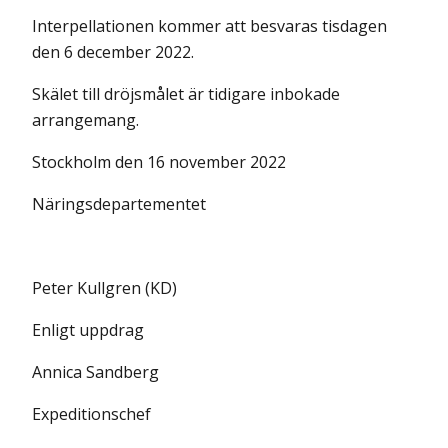
Interpellationen kommer att besvaras tisdagen
den 6 december 2022.
Skälet till dröjsmålet är tidigare inbokade
arrangemang.
Stockholm den 16 november 2022
Näringsdepartementet
Peter Kullgren (KD)
Enligt uppdrag
Annica Sandberg
Expeditionschef