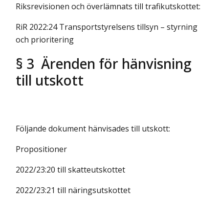
Riksrevisionen och överlämnats till trafikutskottet:
RiR 2022:24 Transportstyrelsens tillsyn – styrning
och prioritering
§ 3 Ärenden för hänvisning
till utskott
Följande dokument hänvisades till utskott:
Propositioner
2022/23:20 till skatteutskottet
2022/23:21 till näringsutskottet