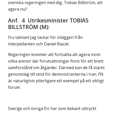
svenska regeringen med dig, Tobias Billström, att
agera nu?
Anf. 4 Utrikesminister TOBIAS
BILLSTRÖM (M):
Fru talman! Jag tackar för inläggen från
interpellanten och Daniel Riazat.
Regeringen kommer att fortsätta att agera inom
olika arenor där förutsättningar finns för ett brett
samförstånd om åtgärder. Därmed kan de få starkt
genomslag till stöd för demonstranterna i Iran. FN
är naturligtvis ytterligare ett exempel på ett viktigt
forum.
Sverige och övriga EU har som bekant uttryckt