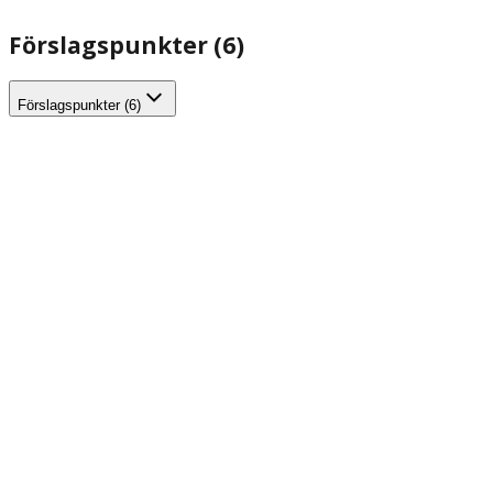
Förslagspunkter (6)
Förslagspunkter (6)