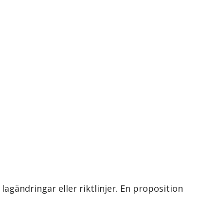
 lagändringar eller riktlinjer. En proposition