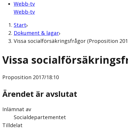
Webb-tv
Webb-tv
Start
Dokument & lagar
Vissa socialförsäkringsfrågor (Proposition 201
Vissa socialförsäkringsf
Proposition
2017/18:10
Ärendet är avslutat
Inlämnat av
Socialdepartementet
Tilldelat