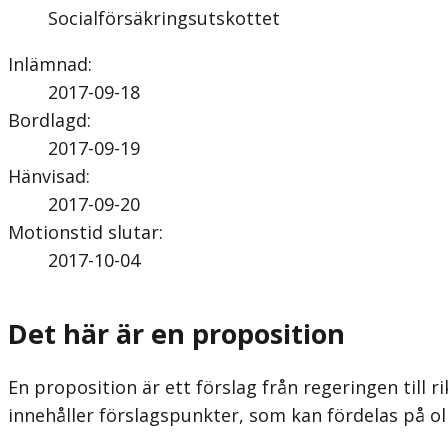
Socialförsäkringsutskottet
Inlämnad
:
2017-09-18
Bordlagd
:
2017-09-19
Hänvisad
:
2017-09-20
Motionstid slutar
:
2017-10-04
Det här är en proposition
En proposition är ett förslag från regeringen till ri
innehåller förslagspunkter, som kan fördelas på ol