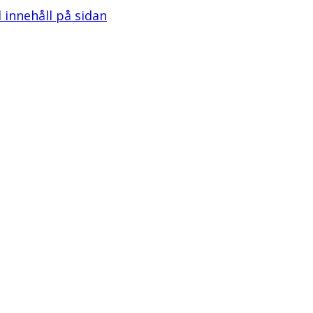
l innehåll på sidan