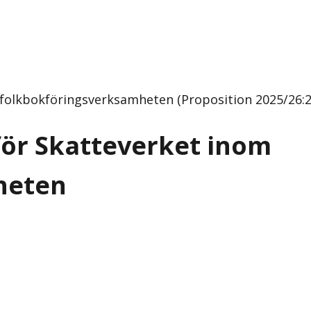
folkbokföringsverksamheten (Proposition 2025/26:2
ör Skatteverket inom
heten