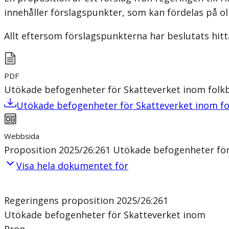
innehåller förslagspunkter, som kan fördelas på ol
Allt eftersom förslagspunkterna har beslutats hitt
PDF
Utökade befogenheter för Skatteverket inom fol
Utökade befogenheter för Skatteverket inom f
Webbsida
Proposition 2025/26:261 Utökade befogenheter fö
Visa hela dokumentet för
Regeringens proposition 2025/26:261
Utökade befogenheter för Skatteverket inom
Prop.