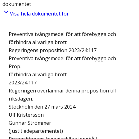
dokumentet
Visa hela dokumentet för
Preventiva tvångsmedel för att förebygga och
förhindra allvarliga brott
Regeringens proposition 2023/24:117
Preventiva tvångsmedel för att förebygga och
Prop.
förhindra allvarliga brott
2023/24:117
Regeringen överlämnar denna proposition till
riksdagen.
Stockholm den 27 mars 2024
Ulf Kristersson
Gunnar Strömmer
(Justitiedepartementet)