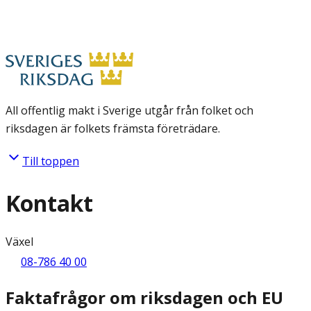
All offentlig makt i Sverige utgår från folket och
riksdagen är folkets främsta företrädare.
Till toppen
Kontakt
Växel
08-786 40 00
Faktafrågor om riksdagen och EU