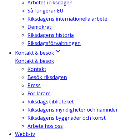
Arbetet i riksdagen
Så fungerar EU
Riksdagens internationella arbete
Demokrati
Riksdagens historia
Riksdagsförvaltningen
Kontakt & besök
Kontakt & besök
Kontakt
Besök riksdagen
Press
För lärare
Riksdagsbiblioteket
Riksdagens myndigheter och nämnder
Riksdagens byggnader och konst
Arbeta hos oss
Webb-tv