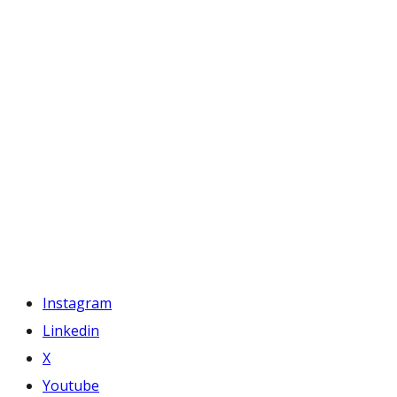
Instagram
Linkedin
X
Youtube