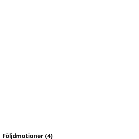
Följdmotioner (4)