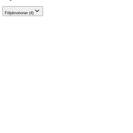
Följdmotioner (4)