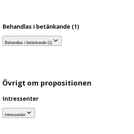
Behandlas i betänkande (1)
Behandlas i betänkande (1)
Övrigt om propositionen
Intressenter
Intressenter