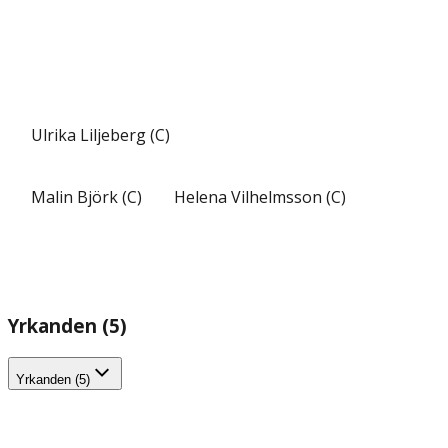
Ulrika Liljeberg (C)
Malin Björk (C)
Helena Vilhelmsson (C)
Yrkanden (5)
Yrkanden (5)