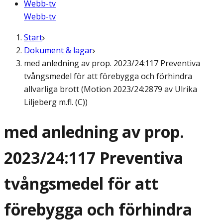
Webb-tv
Webb-tv
Start
Dokument & lagar
med anledning av prop. 2023/24:117 Preventiva
tvångsmedel för att förebygga och förhindra
allvarliga brott (Motion 2023/24:2879 av Ulrika
Liljeberg m.fl. (C))
med anledning av prop.
2023/24:117 Preventiva
tvångsmedel för att
förebygga och förhindra