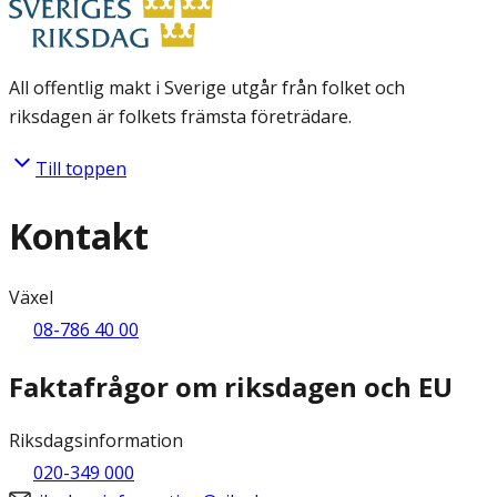
All offentlig makt i Sverige utgår från folket och
riksdagen är folkets främsta företrädare.
Till toppen
Kontakt
Växel
08-786 40 00
Faktafrågor om riksdagen och EU
Riksdagsinformation
020-349 000