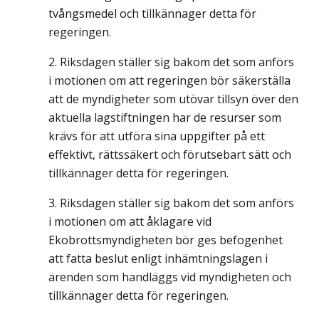
tvångsmedel och tillkännager detta för
regeringen.
Riksdagen ställer sig bakom det som anförs
i motionen om att regeringen bör säkerställa
att de myndigheter som utövar tillsyn över den
aktuella lagstiftningen har de resurser som
krävs för att utföra sina uppgifter på ett
effektivt, rättssäkert och förutsebart sätt och
tillkännager detta för regeringen.
Riksdagen ställer sig bakom det som anförs
i motionen om att åklagare vid
Ekobrottsmyndigheten bör ges befogenhet
att fatta beslut enligt inhämtningslagen i
ärenden som handläggs vid myndigheten och
tillkännager detta för regeringen.