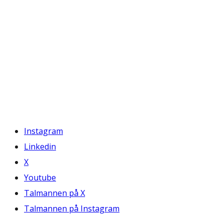
Instagram
Linkedin
X
Youtube
Talmannen på X
Talmannen på Instagram