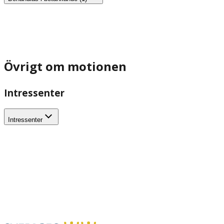
Övrigt om motionen
Intressenter
Intressenter