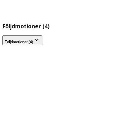
Följdmotioner (4)
Följdmotioner (4)