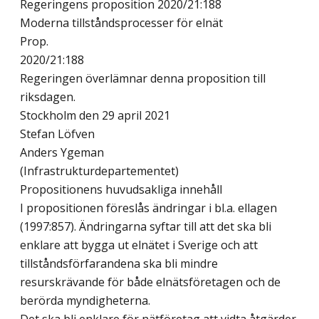
Regeringens proposition 2020/21:188
Moderna tillståndsprocesser för elnät
Prop.
2020/21:188
Regeringen överlämnar denna proposition till
riksdagen.
Stockholm den 29 april 2021
Stefan Löfven
Anders Ygeman
(Infrastrukturdepartementet)
Propositionens huvudsakliga innehåll
I propositionen föreslås ändringar i bl.a. ellagen
(1997:857). Ändringarna syftar till att det ska bli
enklare att bygga ut elnätet i Sverige och att
tillståndsförfarandena ska bli mindre
resurskrävande för både elnätsföretagen och de
berörda myndigheterna.