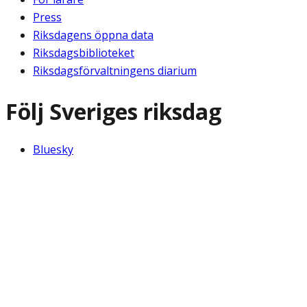
Press
Riksdagens öppna data
Riksdagsbiblioteket
Riksdagsförvaltningens diarium
Följ Sveriges riksdag
Bluesky