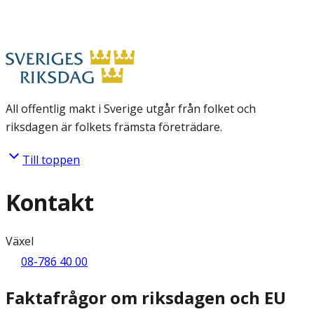
All offentlig makt i Sverige utgår från folket och
riksdagen är folkets främsta företrädare.
Till toppen
Kontakt
Växel
08-786 40 00
Faktafrågor om riksdagen och EU