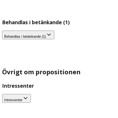
Behandlas i betänkande (1)
Behandlas i betänkande (1)
Övrigt om propositionen
Intressenter
Intressenter