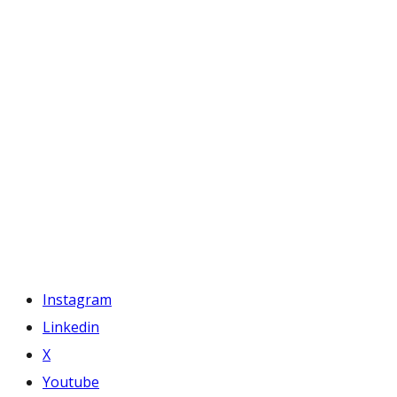
Instagram
Linkedin
X
Youtube