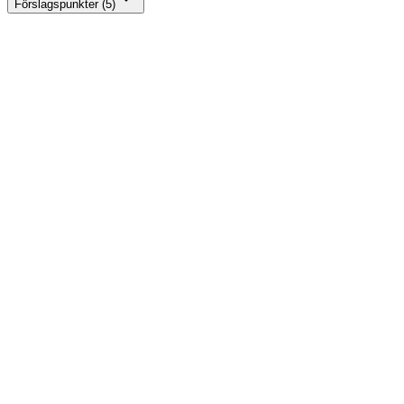
Förslagspunkter (5)