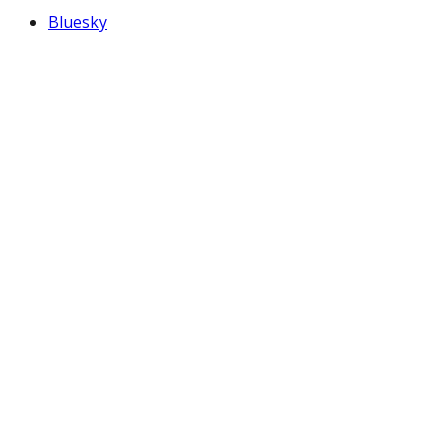
Bluesky