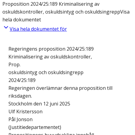
Proposition 2024/25:189 Kriminalisering av
oskuldskontroller, oskuldsintyg och oskuldsingrepp
Visa
hela dokumentet
Visa hela dokumentet för
Regeringens proposition 2024/25:189
Kriminalisering av oskuldskontroller,
Prop.
oskuldsintyg och oskuldsingrepp
2024/25:189
Regeringen överlämnar denna proposition till
riksdagen.
Stockholm den 12 juni 2025
Ulf Kristersson
Pål Jonson
(Justitiedepartementet)