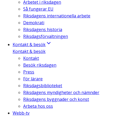
Arbetet i riksdagen
Så fungerar EU
Riksdagens internationella arbete
Demokrati
Riksdagens historia
Riksdagsförvaltningen
Kontakt & besök
Kontakt & besök
Kontakt
Besök riksdagen
Press
För lärare
Riksdagsbiblioteket
Riksdagens myndigheter och nämnder
Riksdagens byggnader och konst
Arbeta hos oss
Webb-tv