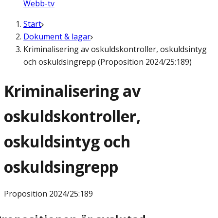
Webb-tv
Start
Dokument & lagar
Kriminalisering av oskuldskontroller, oskuldsintyg
och oskuldsingrepp (Proposition 2024/25:189)
Kriminalisering av
oskuldskontroller,
oskuldsintyg och
oskuldsingrepp
Proposition
2024/25:189