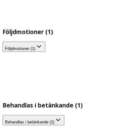
Följdmotioner (1)
Följdmotioner (1)
Behandlas i betänkande (1)
Behandlas i betänkande (1)