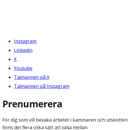
Instagram
Linkedin
X
Youtube
Talmannen på X
Talmannen på Instagram
Prenumerera
För dig som vill bevaka arbetet i kammaren och utskotten
finns det flera olika sätt att välja mellan.