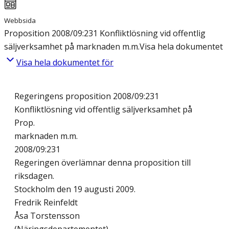
Webbsida
Proposition 2008/09:231 Konfliktlösning vid offentlig
säljverksamhet på marknaden m.m.
Visa hela dokumentet
Visa hela dokumentet för
Regeringens proposition 2008/09:231
Konfliktlösning vid offentlig säljverksamhet på
Prop.
marknaden m.m.
2008/09:231
Regeringen överlämnar denna proposition till
riksdagen.
Stockholm den 19 augusti 2009.
Fredrik Reinfeldt
Åsa Torstensson