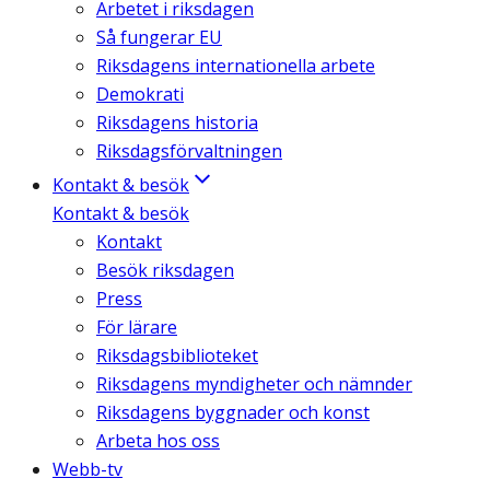
Arbetet i riksdagen
Så fungerar EU
Riksdagens internationella arbete
Demokrati
Riksdagens historia
Riksdagsförvaltningen
Kontakt & besök
Kontakt & besök
Kontakt
Besök riksdagen
Press
För lärare
Riksdagsbiblioteket
Riksdagens myndigheter och nämnder
Riksdagens byggnader och konst
Arbeta hos oss
Webb-tv