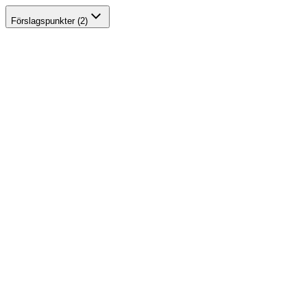
Förslagspunkter (2)