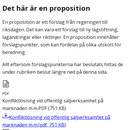
Det här är en proposition
En proposition är ett förslag från regeringen till
riksdagen. Det kan vara ett förslag till ny lagstiftning,
lagändringar eller riktlinjer. En proposition innehåller
förslagspunkter, som kan fördelas på olika utskott för
beredning.
Allt eftersom förslagspunkterna har beslutats hittas de
under rubriken beslut längre ned på denna sida.
PDF
Konfliktlösning vid offentlig säljverksamhet på
marknaden m.m.
PDF
(
751
KB
)
Konfliktlösning vid offentlig säljverksamhet på
marknaden m.m.
(
pdf
,
751
KB
)