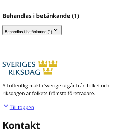
Behandlas i betänkande (1)
Behandlas i betänkande (1)
All offentlig makt i Sverige utgår från folket och
riksdagen är folkets främsta företrädare.
Till toppen
Kontakt