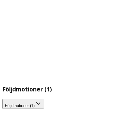
Följdmotioner (1)
Följdmotioner (1)