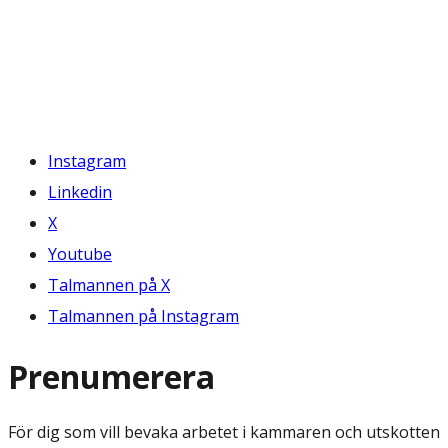
Instagram
Linkedin
X
Youtube
Talmannen på X
Talmannen på Instagram
Prenumerera
För dig som vill bevaka arbetet i kammaren och utskotten