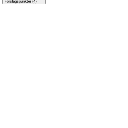
Förslagspunkter (4)