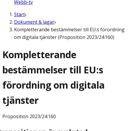
Webb-tv
Start
Dokument & lagar
Kompletterande bestämmelser till EU:s förordning
om digitala tjänster (Proposition 2023/24:160)
Kompletterande
bestämmelser till EU:s
förordning om digitala
tjänster
Proposition
2023/24:160