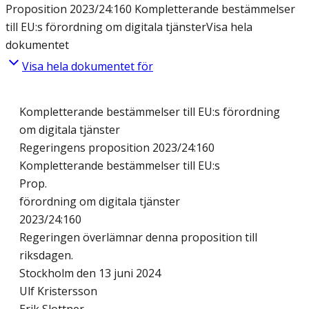
Proposition 2023/24:160 Kompletterande bestämmelser
till EU:s förordning om digitala tjänster
Visa hela
dokumentet
Visa hela dokumentet för
Kompletterande bestämmelser till EU:s förordning
om digitala tjänster
Regeringens proposition 2023/24:160
Kompletterande bestämmelser till EU:s
Prop.
förordning om digitala tjänster
2023/24:160
Regeringen överlämnar denna proposition till
riksdagen.
Stockholm den 13 juni 2024
Ulf Kristersson