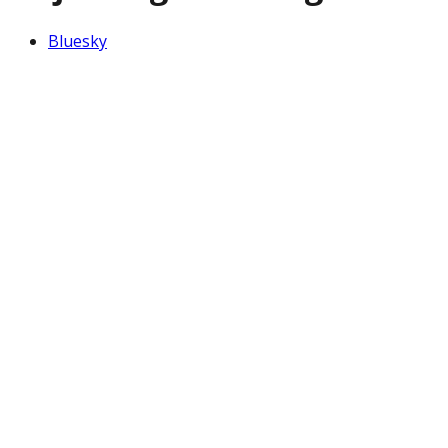
Bluesky