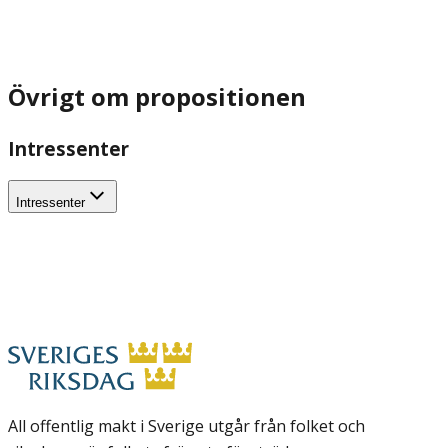
Övrigt om propositionen
Intressenter
Intressenter
All offentlig makt i Sverige utgår från folket och