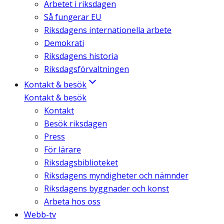
Arbetet i riksdagen
Så fungerar EU
Riksdagens internationella arbete
Demokrati
Riksdagens historia
Riksdagsförvaltningen
Kontakt & besök
Kontakt & besök
Kontakt
Besök riksdagen
Press
För lärare
Riksdagsbiblioteket
Riksdagens myndigheter och nämnder
Riksdagens byggnader och konst
Arbeta hos oss
Webb-tv