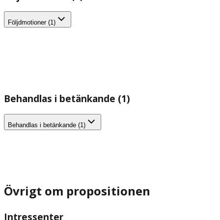
Följdmotioner (1)
Behandlas i betänkande (1)
Behandlas i betänkande (1)
Övrigt om propositionen
Intressenter