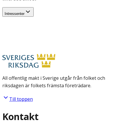
Intressenter
All offentlig makt i Sverige utgår från folket och
riksdagen är folkets främsta företrädare.
Till toppen
Kontakt