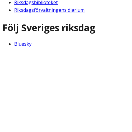
Riksdagsbiblioteket
Riksdagsförvaltningens diarium
Följ Sveriges riksdag
Bluesky