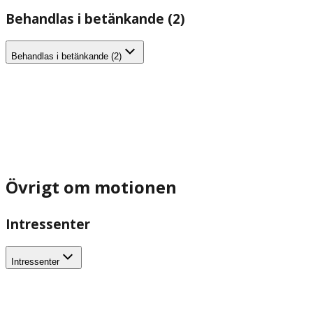
Behandlas i betänkande (2)
Behandlas i betänkande (2)
Övrigt om motionen
Intressenter
Intressenter