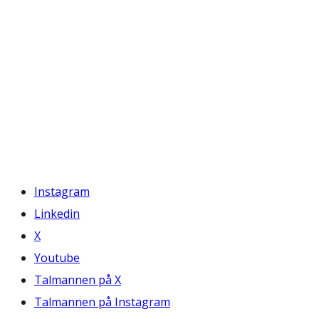
Instagram
Linkedin
X
Youtube
Talmannen på X
Talmannen på Instagram