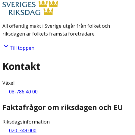
All offentlig makt i Sverige utgår från folket och
riksdagen är folkets främsta företrädare.
Till toppen
Kontakt
Växel
08-786 40 00
Faktafrågor om riksdagen och EU
Riksdagsinformation
020-349 000