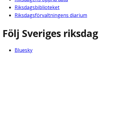
Riksdagsbiblioteket
Riksdagsförvaltningens diarium
Följ Sveriges riksdag
Bluesky