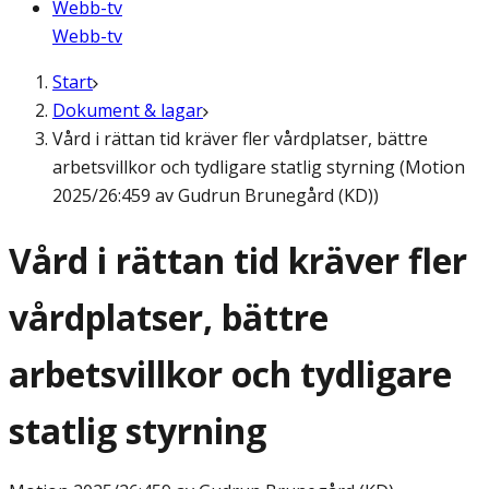
Webb-tv
Webb-tv
Start
Dokument & lagar
Vård i rättan tid kräver fler vårdplatser, bättre
arbetsvillkor och tydligare statlig styrning (Motion
2025/26:459 av Gudrun Brunegård (KD))
Vård i rättan tid kräver fler
vårdplatser, bättre
arbetsvillkor och tydligare
statlig styrning