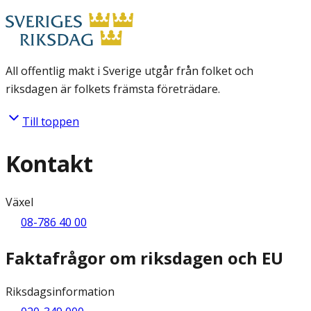
All offentlig makt i Sverige utgår från folket och
riksdagen är folkets främsta företrädare.
Till toppen
Kontakt
Växel
08-786 40 00
Faktafrågor om riksdagen och EU
Riksdagsinformation