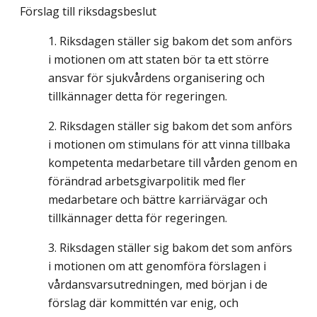
Förslag till riksdagsbeslut
Riksdagen ställer sig bakom det som anförs
i motionen om att staten bör ta ett större
ansvar för sjukvårdens organisering och
tillkännager detta för regeringen.
Riksdagen ställer sig bakom det som anförs
i motionen om stimulans för att vinna tillbaka
kompetenta medarbetare till vården genom en
förändrad arbetsgivarpolitik med fler
medarbetare och bättre karriärvägar och
tillkännager detta för regeringen.
Riksdagen ställer sig bakom det som anförs
i motionen om att genomföra förslagen i
vårdansvarsutredningen, med början i de
förslag där kommittén var enig, och