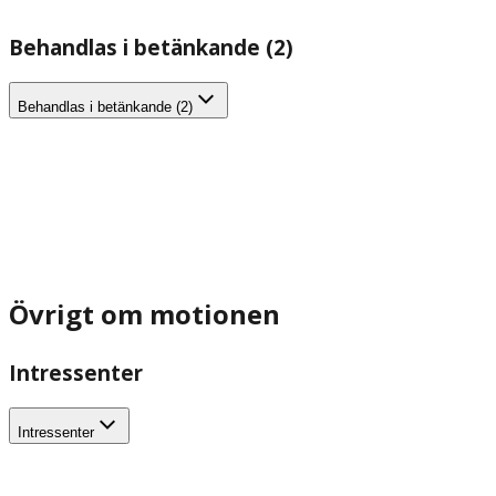
Behandlas i betänkande (2)
Behandlas i betänkande (2)
Övrigt om motionen
Intressenter
Intressenter