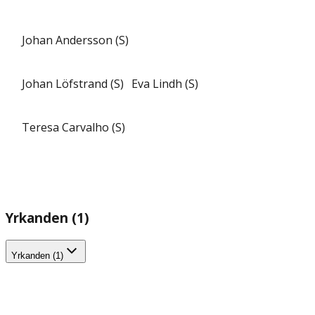
Johan Andersson (S)
Johan Löfstrand (S)
Eva Lindh (S)
Teresa Carvalho (S)
Yrkanden (1)
Yrkanden (1)