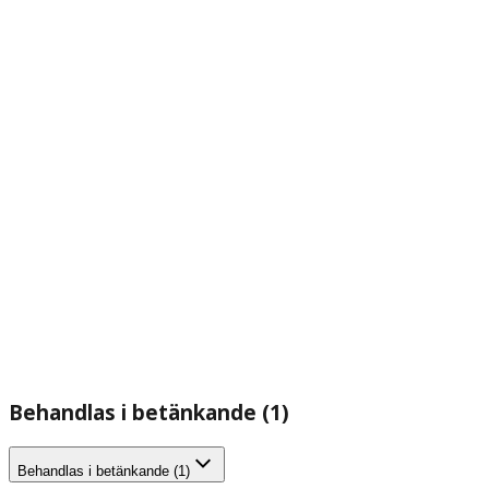
Behandlas i betänkande (1)
Behandlas i betänkande (1)