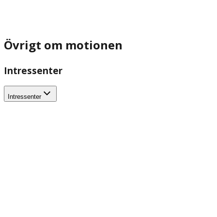
Övrigt om motionen
Intressenter
Intressenter