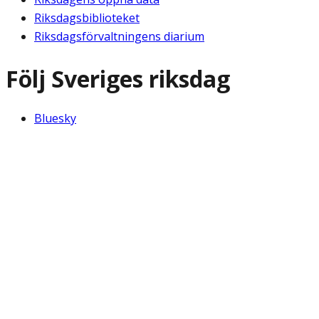
Riksdagsbiblioteket
Riksdagsförvaltningens diarium
Följ Sveriges riksdag
Bluesky