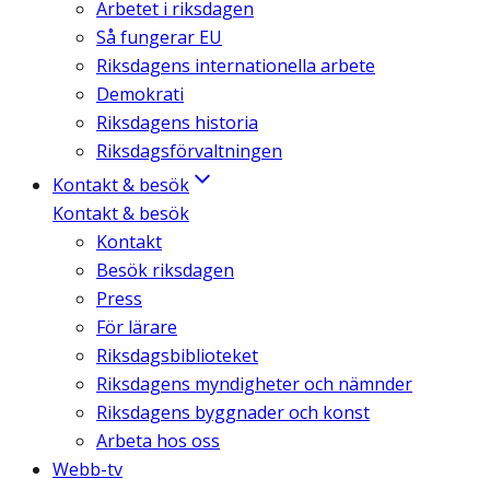
Arbetet i riksdagen
Så fungerar EU
Riksdagens internationella arbete
Demokrati
Riksdagens historia
Riksdagsförvaltningen
Kontakt & besök
Kontakt & besök
Kontakt
Besök riksdagen
Press
För lärare
Riksdagsbiblioteket
Riksdagens myndigheter och nämnder
Riksdagens byggnader och konst
Arbeta hos oss
Webb-tv