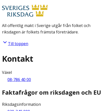
All offentlig makt i Sverige utgår från folket och
riksdagen är folkets främsta företrädare.
Till toppen
Kontakt
Växel
08-786 40 00
Faktafrågor om riksdagen och EU
Riksdagsinformation