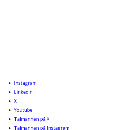
Instagram
Linkedin
X
Youtube
Talmannen på X
Talmannen på Instagram