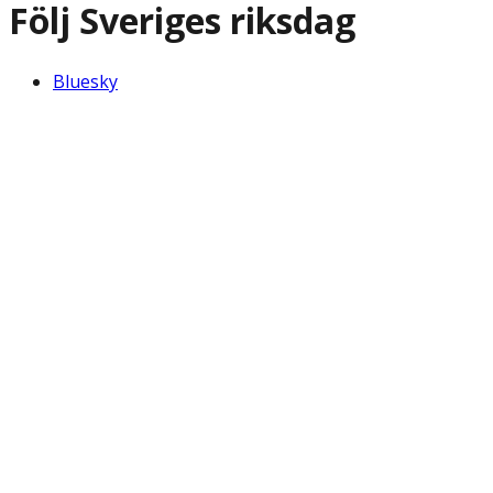
Följ Sveriges riksdag
Bluesky