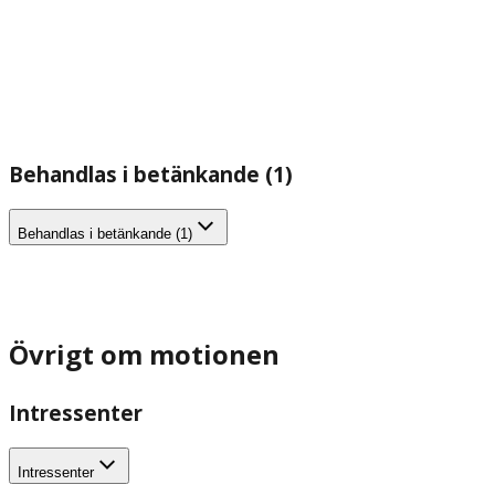
Behandlas i betänkande (1)
Behandlas i betänkande (1)
Övrigt om motionen
Intressenter
Intressenter