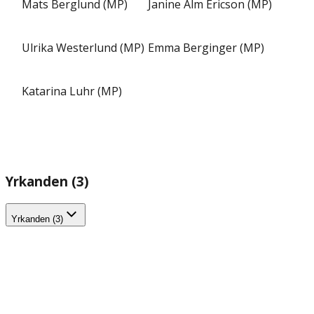
Mats Berglund (MP)
Janine Alm Ericson (MP)
Ulrika Westerlund (MP)
Emma Berginger (MP)
Katarina Luhr (MP)
Yrkanden (3)
Yrkanden (3)