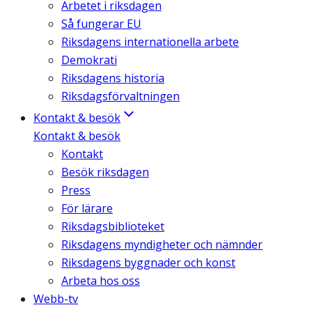
Arbetet i riksdagen
Så fungerar EU
Riksdagens internationella arbete
Demokrati
Riksdagens historia
Riksdagsförvaltningen
Kontakt & besök
Kontakt & besök
Kontakt
Besök riksdagen
Press
För lärare
Riksdagsbiblioteket
Riksdagens myndigheter och nämnder
Riksdagens byggnader och konst
Arbeta hos oss
Webb-tv