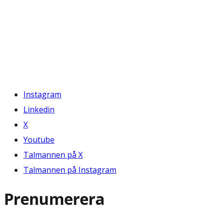
Instagram
Linkedin
X
Youtube
Talmannen på X
Talmannen på Instagram
Prenumerera