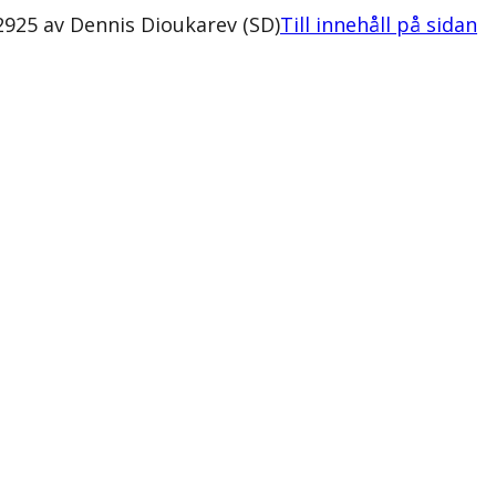
925 av Dennis Dioukarev (SD)
Till innehåll på sidan