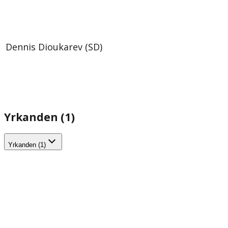
Dennis Dioukarev (SD)
Yrkanden (1)
Yrkanden (1)