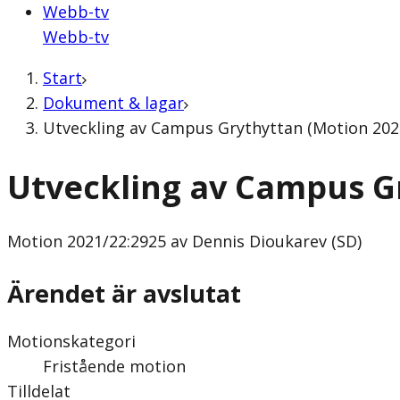
Webb-tv
Webb-tv
Start
Dokument & lagar
Utveckling av Campus Grythyttan (Motion 2021
Utveckling av Campus G
Motion
2021/22:2925 av Dennis Dioukarev (SD)
Ärendet är avslutat
Motionskategori
Fristående motion
Tilldelat