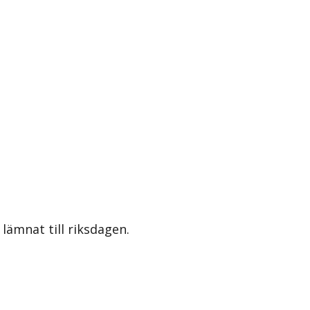
lämnat till riksdagen.