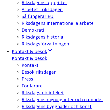
Riksdagens uppgifter
Arbetet i riksdagen
Så fungerar EU
Riksdagens internationella arbete
Demokrati
Riksdagens historia
Riksdagsförvaltningen
Kontakt & besök
Kontakt & besök
Kontakt
Besök riksdagen
Press
För lärare
Riksdagsbiblioteket
Riksdagens myndigheter och nämnder
Riksdagens byggnader och konst