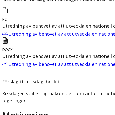
PDF
Utredning av behovet av att utveckla en nationell
Utredning av behovet av att utveckla en natione
DOCX
Utredning av behovet av att utveckla en nationell
Utredning av behovet av att utveckla en natione
Förslag till riksdagsbeslut
Riksdagen ställer sig bakom det som anförs i moti
regeringen.