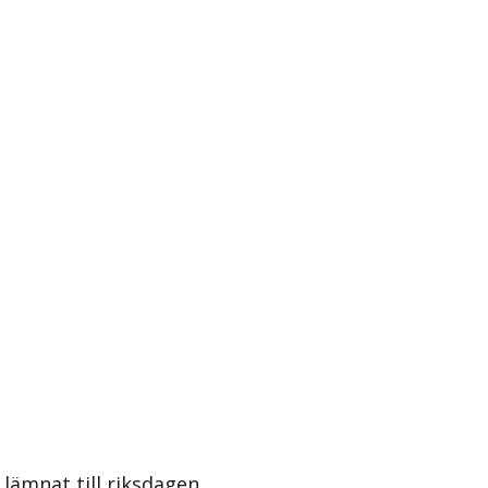
lämnat till riksdagen.