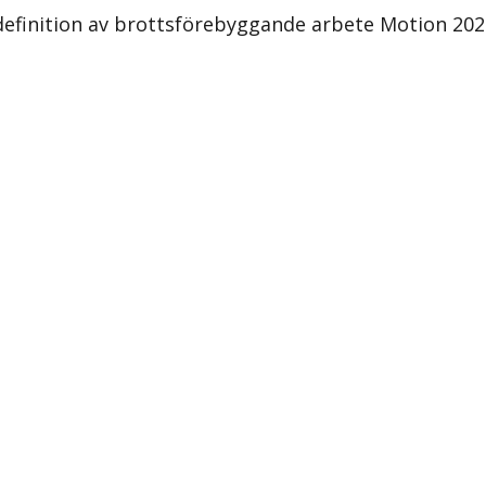
 definition av brottsförebyggande arbete Motion 20