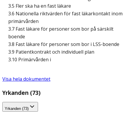
3.5 Fler ska ha en fast läkare
3.6 Nationella riktvärden för fast läkarkontakt inom
primärvården
3.7 Fast läkare för personer som bor på särskilt
boende
3.8 Fast läkare för personer som bor i LSS-boende
3.9 Patientkontrakt och individuell plan
3.10 Primärvården i
Visa hela dokumentet
Yrkanden (73)
Yrkanden (73)