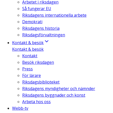
Arbetet i riksdagen
Så fungerar EU
Riksdagens internationella arbete
Demokrati
Riksdagens historia
Riksdagsförvaltningen
Kontakt & besök
Kontakt & besök
Kontakt
Besök riksdagen
Press
För lärare
Riksdagsbiblioteket
Riksdagens myndigheter och nämnder
Riksdagens byggnader och konst
Arbeta hos oss
Webb-tv