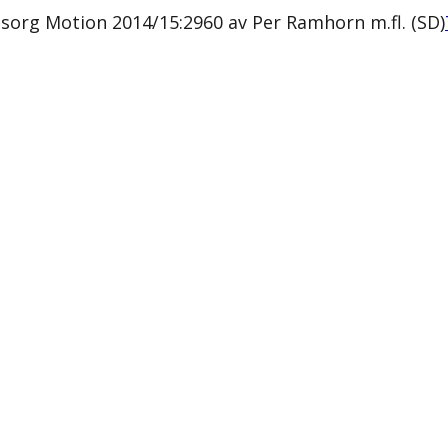
sorg Motion 2014/15:2960 av Per Ramhorn m.fl. (SD)