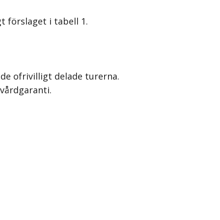
förslaget i tabell 1.
 ofrivilligt delade turerna.
vårdgaranti.