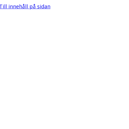
Till innehåll på sidan