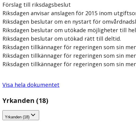
Förslag till riksdagsbeslut
Riksdagen anvisar anslagen för 2015 inom utgiftsom
Riksdagen beslutar om en nystart för omvårdnadsl
Riksdagen beslutar om utökade möjligheter till helti
Riksdagen beslutar om utökad rätt till deltid.
Riksdagen tillkännager för regeringen som sin meni
Riksdagen tillkännager för regeringen som sin me
Riksdagen tillkännager för regeringen som sin me
Visa hela dokumentet
Yrkanden (18)
Yrkanden (18)