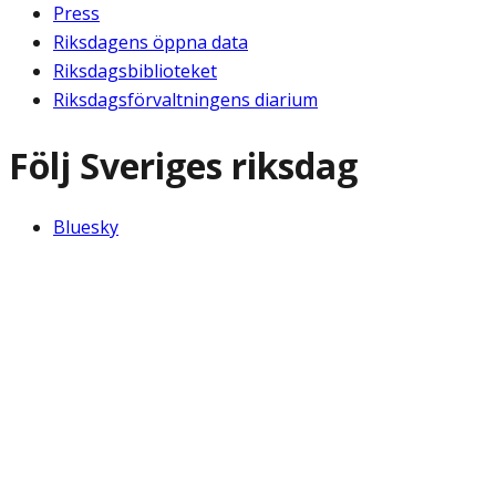
Press
Riksdagens öppna data
Riksdagsbiblioteket
Riksdagsförvaltningens diarium
Följ Sveriges riksdag
Bluesky