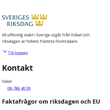
All offentlig makt i Sverige utgår från folket och
riksdagen är folkets främsta företrädare.
Till toppen
Kontakt
Växel
08-786 40 00
Faktafrågor om riksdagen och EU