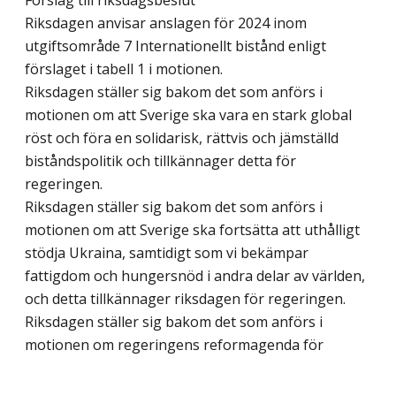
Förslag till riksdagsbeslut
Riksdagen anvisar anslagen för 2024 inom
utgiftsområde 7 Internationellt bistånd enligt
förslaget i tabell 1 i motionen.
Riksdagen ställer sig bakom det som anförs i
motionen om att Sverige ska vara en stark global
röst och föra en solidarisk, rättvis och jämställd
biståndspolitik och tillkännager detta för
regeringen.
Riksdagen ställer sig bakom det som anförs i
motionen om att Sverige ska fortsätta att uthålligt
stödja Ukraina, samtidigt som vi bekämpar
fattigdom och hungersnöd i andra delar av världen,
och detta tillkännager riksdagen för regeringen.
Riksdagen ställer sig bakom det som anförs i
motionen om regeringens reformagenda för