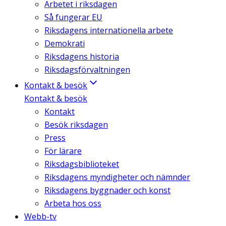
Arbetet i riksdagen
Så fungerar EU
Riksdagens internationella arbete
Demokrati
Riksdagens historia
Riksdagsförvaltningen
Kontakt & besök
Kontakt & besök
Kontakt
Besök riksdagen
Press
För lärare
Riksdagsbiblioteket
Riksdagens myndigheter och nämnder
Riksdagens byggnader och konst
Arbeta hos oss
Webb-tv