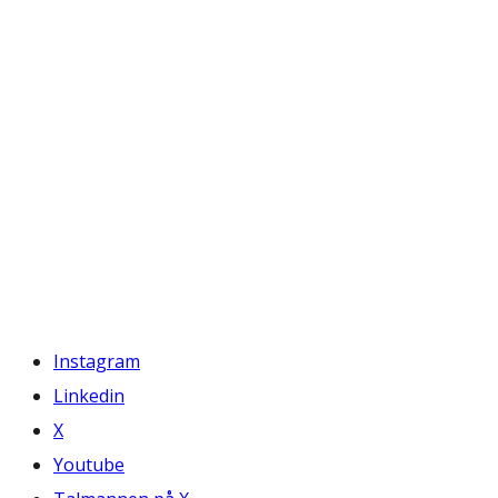
Instagram
Linkedin
X
Youtube