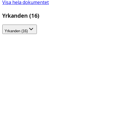
Visa hela dokumentet
Yrkanden (16)
Yrkanden (16)