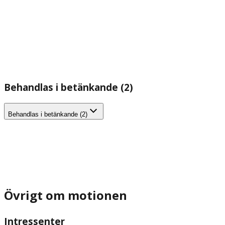
Behandlas i betänkande (2)
Behandlas i betänkande (2)
Övrigt om motionen
Intressenter