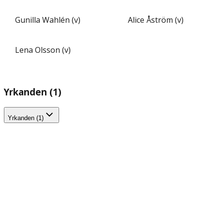
Gunilla Wahlén (v)
Alice Åström (v)
Lena Olsson (v)
Yrkanden (1)
Yrkanden (1)