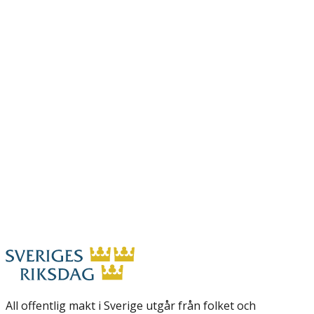
All offentlig makt i Sverige utgår från folket och