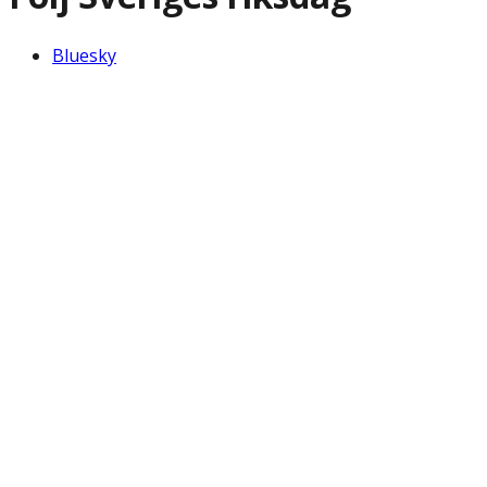
Bluesky