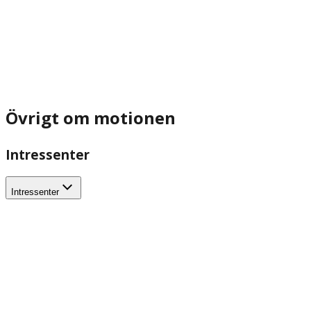
Övrigt om motionen
Intressenter
Intressenter