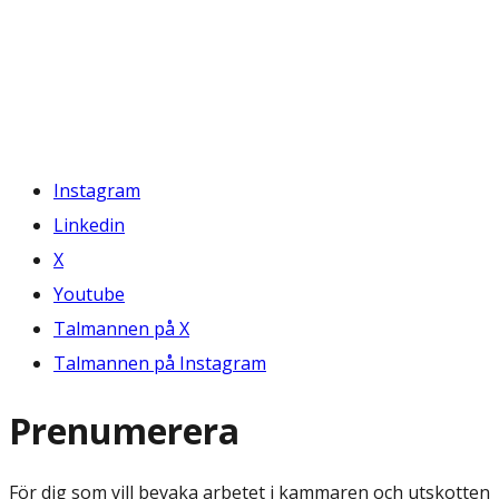
Instagram
Linkedin
X
Youtube
Talmannen på X
Talmannen på Instagram
Prenumerera
För dig som vill bevaka arbetet i kammaren och utskotten