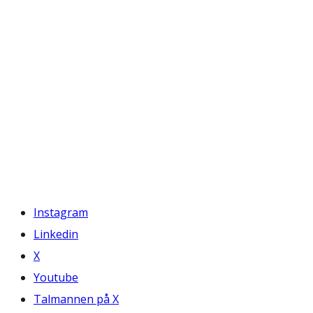
Instagram
Linkedin
X
Youtube
Talmannen på X