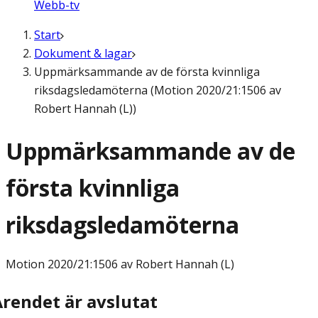
Webb-tv
Start
Dokument & lagar
Uppmärksammande av de första kvinnliga
riksdagsledamöterna (Motion 2020/21:1506 av
Robert Hannah (L))
Uppmärksammande av de
första kvinnliga
riksdagsledamöterna
Motion
2020/21:1506 av Robert Hannah (L)
Ärendet är avslutat