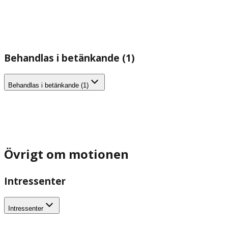
Behandlas i betänkande (1)
Behandlas i betänkande (1)
Övrigt om motionen
Intressenter
Intressenter