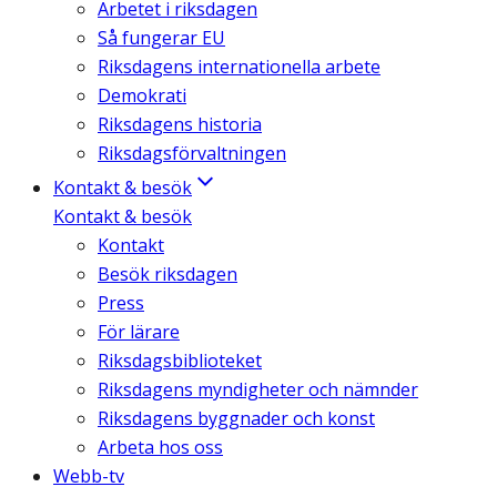
Arbetet i riksdagen
Så fungerar EU
Riksdagens internationella arbete
Demokrati
Riksdagens historia
Riksdagsförvaltningen
Kontakt & besök
Kontakt & besök
Kontakt
Besök riksdagen
Press
För lärare
Riksdagsbiblioteket
Riksdagens myndigheter och nämnder
Riksdagens byggnader och konst
Arbeta hos oss
Webb-tv