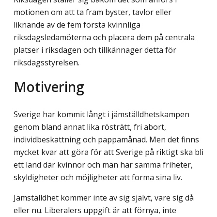
motionen om att ta fram byster, tavlor eller
liknande av de fem första kvinnliga
riksdagsledamöterna och placera dem på centrala
platser i riksdagen och tillkännager detta för
riksdagsstyrelsen.
Motivering
Sverige har kommit långt i jämställdhetskampen
genom bland annat lika rösträtt, fri abort,
individbeskattning och pappamånad. Men det finns
mycket kvar att göra för att Sverige på riktigt ska bli
ett land där kvinnor och män har samma friheter,
skyldigheter och möjligheter att forma sina liv.
Jämställdhet kommer inte av sig självt, vare sig då
eller nu. Liberalers uppgift är att förnya, inte