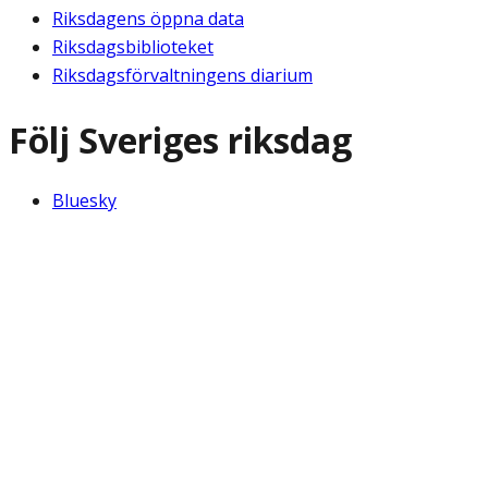
Riksdagens öppna data
Riksdagsbiblioteket
Riksdagsförvaltningens diarium
Följ Sveriges riksdag
Bluesky