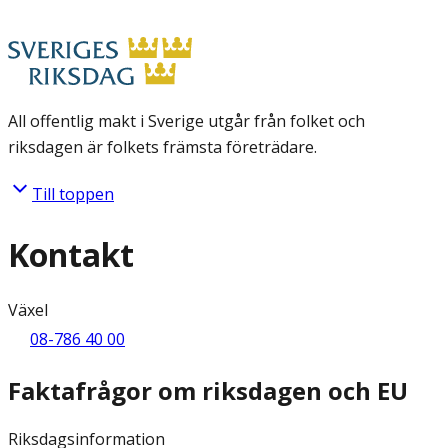
All offentlig makt i Sverige utgår från folket och
riksdagen är folkets främsta företrädare.
Till toppen
Kontakt
Växel
08-786 40 00
Faktafrågor om riksdagen och EU
Riksdagsinformation