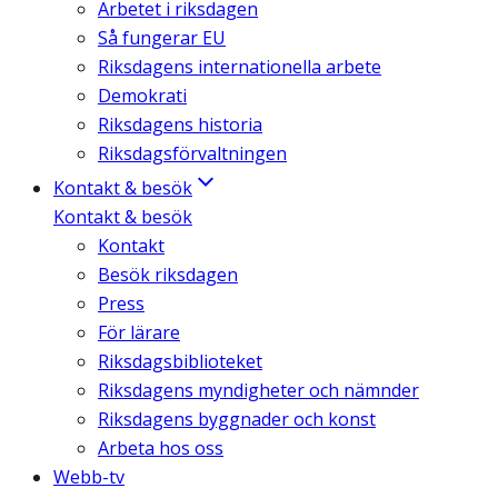
Arbetet i riksdagen
Så fungerar EU
Riksdagens internationella arbete
Demokrati
Riksdagens historia
Riksdagsförvaltningen
Kontakt & besök
Kontakt & besök
Kontakt
Besök riksdagen
Press
För lärare
Riksdagsbiblioteket
Riksdagens myndigheter och nämnder
Riksdagens byggnader och konst
Arbeta hos oss
Webb-tv