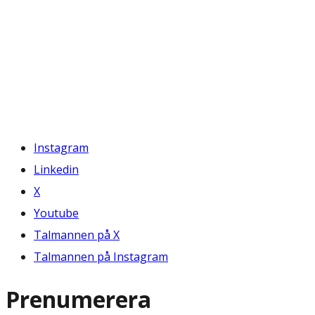
Instagram
Linkedin
X
Youtube
Talmannen på X
Talmannen på Instagram
Prenumerera