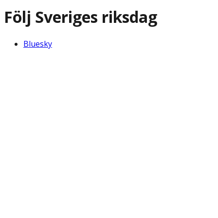
Följ Sveriges riksdag
Bluesky