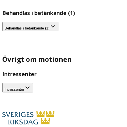
Behandlas i betänkande (1)
Behandlas i betänkande (1)
Övrigt om motionen
Intressenter
Intressenter