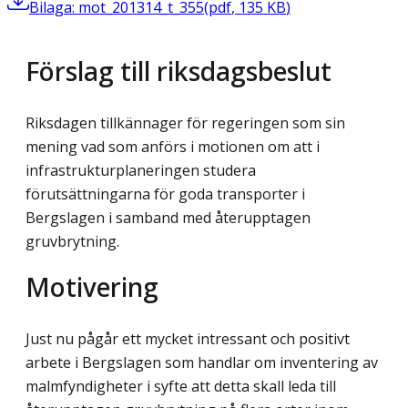
Bilaga: mot_201314_t_355
(
pdf
,
135
KB
)
Förslag till riksdagsbeslut
Riksdagen tillkännager för regeringen som sin
mening vad som anförs i motionen om att i
infrastrukturplaneringen studera
förutsättningarna för goda transporter i
Bergslagen i samband med återupptagen
gruvbrytning.
Motivering
Just nu pågår ett mycket intressant och positivt
arbete i Bergslagen som handlar om inventering av
malmfyndigheter i syfte att detta skall leda till