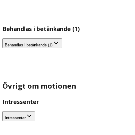
Behandlas i betänkande (1)
Behandlas i betänkande (1)
Övrigt om motionen
Intressenter
Intressenter