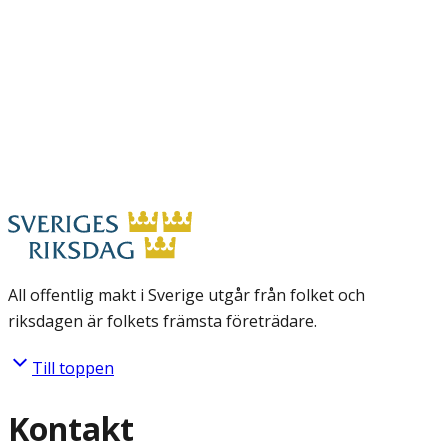
All offentlig makt i Sverige utgår från folket och
riksdagen är folkets främsta företrädare.
Till toppen
Kontakt