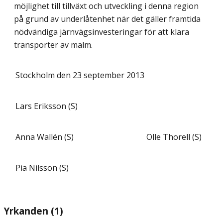
möjlighet till tillväxt och utveckling i denna region
på grund av underlåtenhet när det gäller framtida
nödvändiga järnvägsinvesteringar för att klara
transporter av malm.
Stockholm den 23 september 2013
Lars Eriksson (S)
Anna Wallén (S)
Olle Thorell (S)
Pia Nilsson (S)
Yrkanden (1)