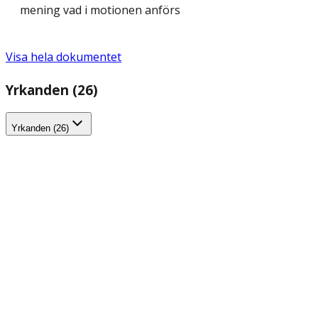
mening vad i motionen anförs
Visa hela dokumentet
Yrkanden (26)
Yrkanden (26)