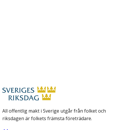
All offentlig makt i Sverige utgår från folket och
riksdagen är folkets främsta företrädare.