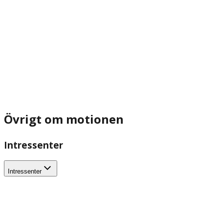
Övrigt om motionen
Intressenter
Intressenter