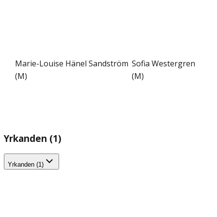
Marie-Louise Hänel Sandström
Sofia Westergren
(M)
(M)
Yrkanden (1)
Yrkanden (1)