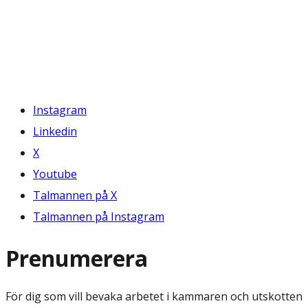
Instagram
Linkedin
X
Youtube
Talmannen på X
Talmannen på Instagram
Prenumerera
För dig som vill bevaka arbetet i kammaren och utskotten