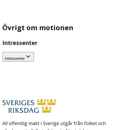
Övrigt om motionen
Intressenter
Intressenter
All offentlig makt i Sverige utgår från folket och