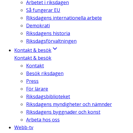
Arbetet i riksdagen
Så fungerar EU
Riksdagens internationella arbete
Demokrati
Riksdagens historia
Riksdagsförvaltningen
Kontakt & besök
Kontakt & besök
Kontakt
Besök riksdagen
Press
För lärare
Riksdagsbiblioteket
Riksdagens myndigheter och nämnder
Riksdagens byggnader och konst
Arbeta hos oss
Webb-tv