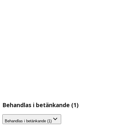
Behandlas i betänkande (1)
Behandlas i betänkande (1)