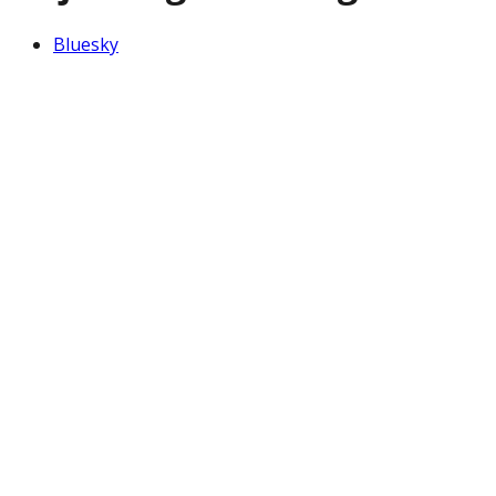
Bluesky