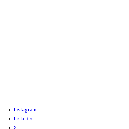
Instagram
Linkedin
X