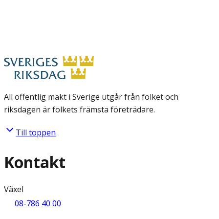
All offentlig makt i Sverige utgår från folket och
riksdagen är folkets främsta företrädare.
Till toppen
Kontakt
Växel
08-786 40 00