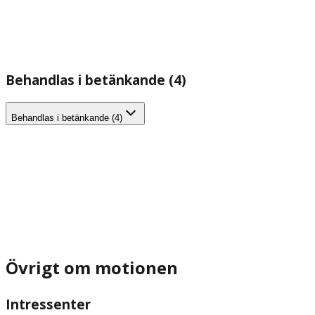
Behandlas i betänkande (4)
Behandlas i betänkande (4)
Övrigt om motionen
Intressenter