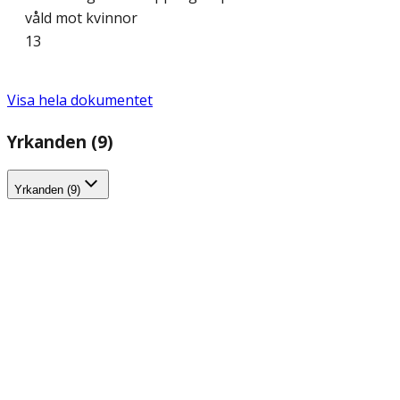
våld mot kvinnor
13
Visa hela dokumentet
Yrkanden (9)
Yrkanden (9)