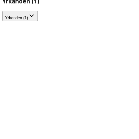
Yrkanden (1)
Yrkanden (1)