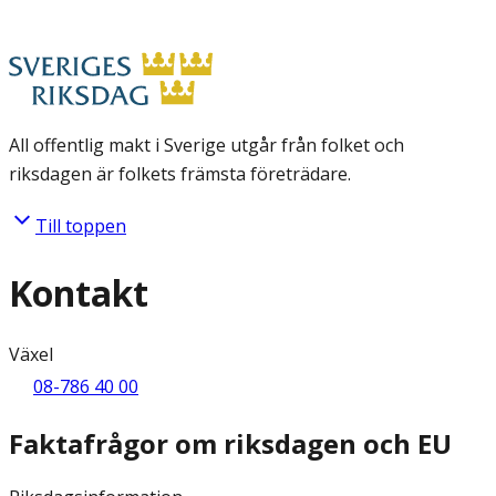
All offentlig makt i Sverige utgår från folket och
riksdagen är folkets främsta företrädare.
Till toppen
Kontakt
Växel
08-786 40 00
Faktafrågor om riksdagen och EU