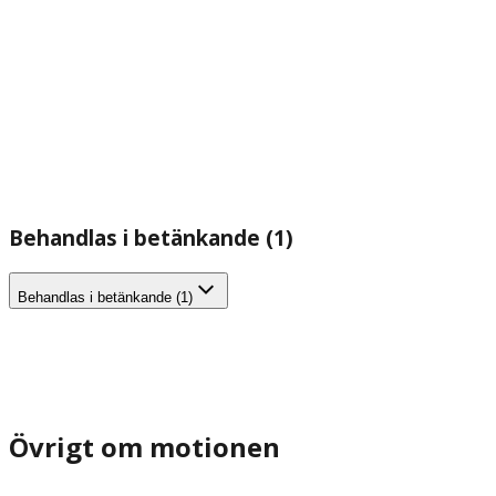
Behandlas i betänkande (1)
Behandlas i betänkande (1)
Övrigt om motionen