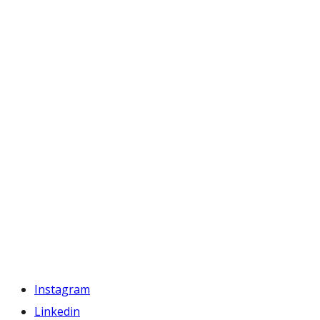
Instagram
Linkedin