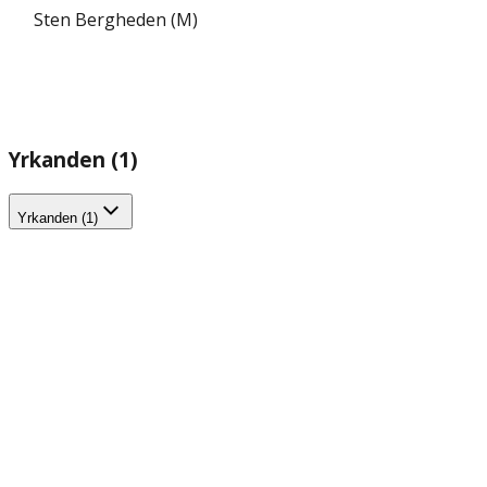
Sten Bergheden (M)
Yrkanden (1)
Yrkanden (1)