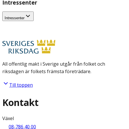
Intressenter
Intressenter
All offentlig makt i Sverige utgår från folket och
riksdagen är folkets främsta företrädare.
Till toppen
Kontakt
Växel
08-786 40 00