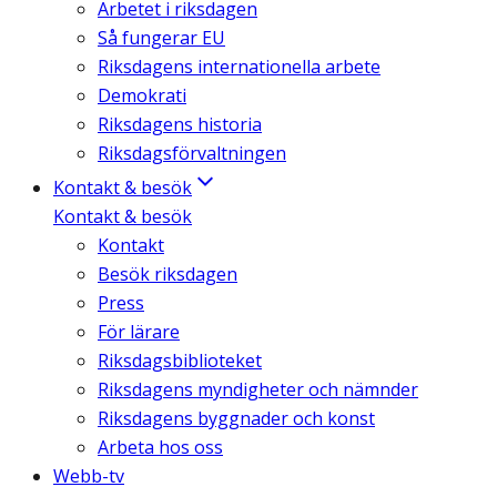
Arbetet i riksdagen
Så fungerar EU
Riksdagens internationella arbete
Demokrati
Riksdagens historia
Riksdagsförvaltningen
Kontakt & besök
Kontakt & besök
Kontakt
Besök riksdagen
Press
För lärare
Riksdagsbiblioteket
Riksdagens myndigheter och nämnder
Riksdagens byggnader och konst
Arbeta hos oss
Webb-tv