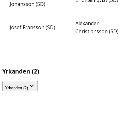
Johansson (SD)
Alexander
Josef Fransson (SD)
Christiansson (SD)
Yrkanden (2)
Yrkanden (2)