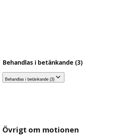
Behandlas i betänkande (3)
Behandlas i betänkande (3)
Övrigt om motionen