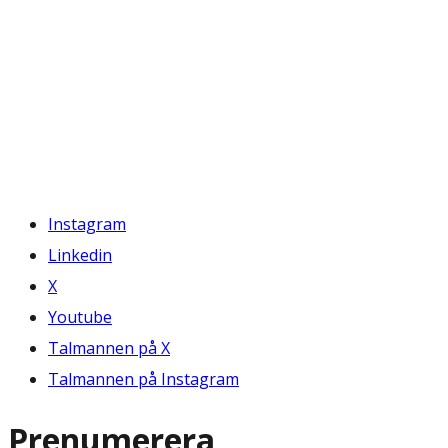
Instagram
Linkedin
X
Youtube
Talmannen på X
Talmannen på Instagram
Prenumerera