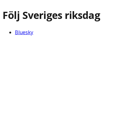
Följ Sveriges riksdag
Bluesky