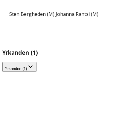
Sten Bergheden (M)
Johanna Rantsi (M)
Yrkanden (1)
Yrkanden (1)