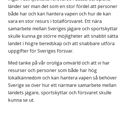
länder ser man det som en stor fördel att personer
både har och kan hantera vapen och hur de kan
vara en stor resurs i totalförsvaret. Ett nära
samarbete mellan Sveriges jägare och sportskyttar
skulle kunna ge större möjligheter att snabbt sätta
landet i högre beredskap och att snabbare utföra
uppgifter för Sveriges försvar.
Med tanke på vår oroliga omvärld och att vi har
resurser och personer som både har hög
lokalkännedom och kan hantera vapen så behöver
Sverige se över hur ett närmare samarbete mellan
landets jägare, sportskyttar och försvaret skulle
kunna se ut.