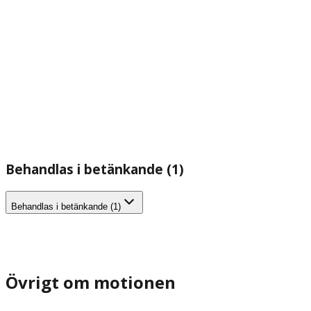
Behandlas i betänkande (1)
Behandlas i betänkande (1)
Övrigt om motionen