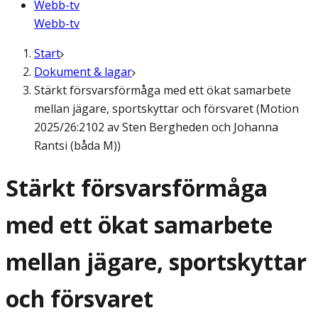
Webb-tv
Webb-tv
Start
Dokument & lagar
Stärkt försvarsförmåga med ett ökat samarbete
mellan jägare, sportskyttar och försvaret (Motion
2025/26:2102 av Sten Bergheden och Johanna
Rantsi (båda M))
Stärkt försvarsförmåga
med ett ökat samarbete
mellan jägare, sportskyttar
och försvaret