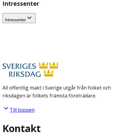
Intressenter
Intressenter
All offentlig makt i Sverige utgår från folket och
riksdagen är folkets främsta företrädare.
Till toppen
Kontakt