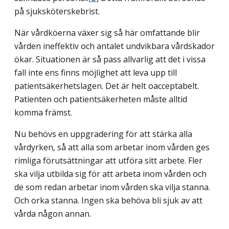
på sjuksköterskebrist.
När vårdköerna växer sig så här omfattande blir
vården ineffektiv och antalet undvikbara vårdskador
ökar. Situationen är så pass allvarlig att det i vissa
fall inte ens finns möjlighet att leva upp till
patientsäkerhetslagen. Det är helt oacceptabelt.
Patienten och patientsäkerheten måste alltid
komma främst.
Nu behövs en uppgradering för att stärka alla
vårdyrken, så att alla som arbetar inom vården ges
rimliga förutsättningar att utföra sitt arbete. Fler
ska vilja utbilda sig för att arbeta inom vården och
de som redan arbetar inom vården ska vilja stanna.
Och orka stanna. Ingen ska behöva bli sjuk av att
vårda någon annan.