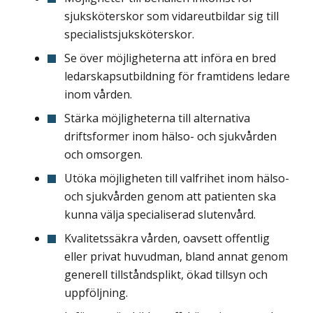
sjuksköterskor som vidareutbildar sig till
specialistsjuksköterskor.
Se över möjligheterna att införa en bred
ledarskapsutbildning för framtidens ledare
inom vården.
Stärka möjligheterna till alternativa
driftsformer inom hälso- och sjukvården
och omsorgen.
Utöka möjligheten till valfrihet inom hälso-
och sjukvården genom att patienten ska
kunna välja specialiserad slutenvård.
Kvalitetssäkra vården, oavsett offentlig
eller privat huvudman, bland annat genom
generell tillståndsplikt, ökad tillsyn och
uppföljning.