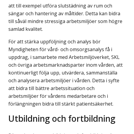
att till exempel utföra slutstädning av rum och
sängar och hantering av måltider. Detta kan bidra
till såväl mindre stressiga arbetsmiljöer som högre
samlad kvalitet.
För att stärka uppföljning och analys bör
Myndigheten för vård- och omsorgsanalys få i
uppdrag, i samarbete med Arbetsmiljöverket, SKL
och övriga arbetsmarknadsparter inom vården, att
kontinuerligt följa upp, utvärdera, sammanställa
och analysera arbetsmiljöer i vården. Detta i syfte
att bidra till bättre arbetssituation och
arbetsmiljöer för vårdens medarbetare och i
förlängningen bidra till stärkt patientsäkerhet.
Utbildning och fortbildning