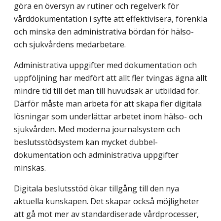
göra en översyn av rutiner och regelverk för
vårddokumentation i syfte att effektivisera, förenkla
och minska den administrativa bördan för hälso-
och sjukvårdens medarbetare.
Administrativa uppgifter med dokumentation och
uppföljning har medfört att allt fler tvingas ägna allt
mindre tid till det man till huvudsak är utbildad för.
Därför måste man arbeta för att skapa fler digitala
lösningar som underlättar arbetet inom hälso- och
sjukvården. Med moderna journalsystem och
beslutsstödsystem kan mycket dubbel­
dokumentation och administrativa uppgifter
minskas.
Digitala beslutsstöd ökar tillgång till den nya
aktuella kunskapen. Det skapar också möjligheter
att gå mot mer av standardiserade vårdprocesser,