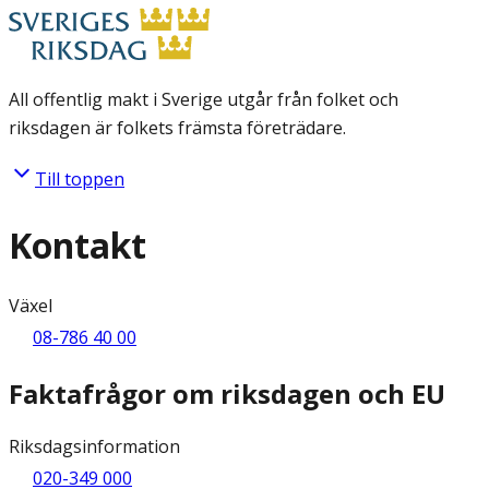
All offentlig makt i Sverige utgår från folket och
riksdagen är folkets främsta företrädare.
Till toppen
Kontakt
Växel
08-786 40 00
Faktafrågor om riksdagen och EU
Riksdagsinformation
020-349 000