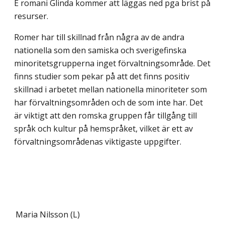
E romani Glinda kommer att läggas ned pga brist på
resurser.
Romer har till skillnad från några av de andra
nationella som den samiska och sverigefinska
minoritetsgrupperna inget förvaltningsområde. Det
finns studier som pekar på att det finns positiv
skillnad i arbetet mellan nationella minoriteter som
har förvaltningsområden och de som inte har. Det
är viktigt att den romska gruppen får tillgång till
språk och kultur på hemspråket, vilket är ett av
förvaltningsområdenas viktigaste uppgifter.
Maria Nilsson (L)