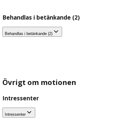
Behandlas i betänkande (2)
Behandlas i betänkande (2)
Övrigt om motionen
Intressenter
Intressenter