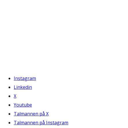
Instagram
Linkedin
X
Youtube
Talmannen på X
Talmannen på Instagram