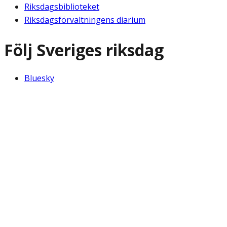
Riksdagsbiblioteket
Riksdagsförvaltningens diarium
Följ Sveriges riksdag
Bluesky