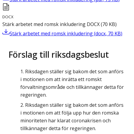
DOCX
Stärk arbetet med romsk inkludering
DOCX
(
70
KB
)
Stärk arbetet med romsk inkludering
(
docx
,
70
KB
)
Förslag till riksdagsbeslut
Riksdagen ställer sig bakom det som anförs
i motionen om att inrätta ett romskt
förvaltningsområde och tillkännager detta för
regeringen.
Riksdagen ställer sig bakom det som anförs
i motionen om att följa upp hur den romska
minoriteten har klarat coronakrisen och
tillkännager detta för regeringen.