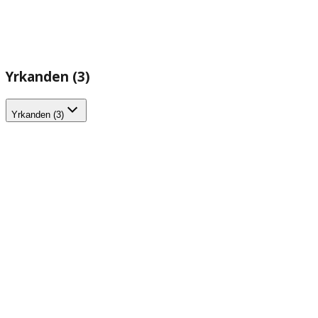
Yrkanden (3)
Yrkanden (3)