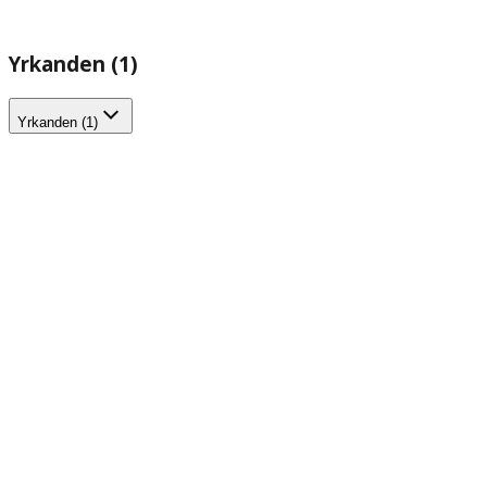
Yrkanden (1)
Yrkanden (1)