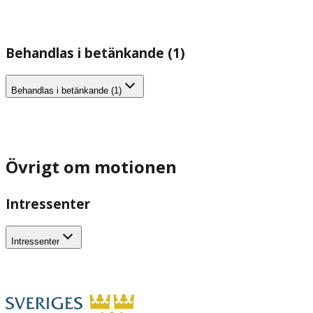
Behandlas i betänkande (1)
Behandlas i betänkande (1)
Övrigt om motionen
Intressenter
Intressenter