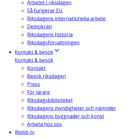
Arbetet i riksdagen
Så fungerar EU
Riksdagens internationella arbete
Demokrati
Riksdagens historia
Riksdagsförvaltningen
Kontakt & besök
Kontakt & besök
Kontakt
Besök riksdagen
Press
För lärare
Riksdagsbiblioteket
Riksdagens myndigheter och nämnder
Riksdagens byggnader och konst
Arbeta hos oss
Webb-tv