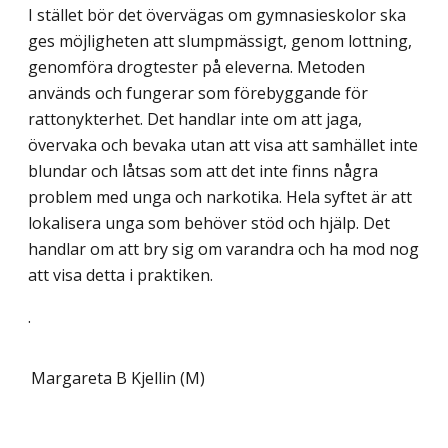
I stället bör det övervägas om gymnasieskolor ska
ges möjligheten att slumpmässigt, genom lottning,
genomföra drogtester på eleverna. Metoden
används och fungerar som förebyggande för
rattonykterhet. Det handlar inte om att jaga,
övervaka och bevaka utan att visa att samhället inte
blundar och låtsas som att det inte finns några
problem med unga och narkotika. Hela syftet är att
lokalisera unga som behöver stöd och hjälp. Det
handlar om att bry sig om varandra och ha mod nog
att visa detta i praktiken.
.
Margareta B Kjellin (M)