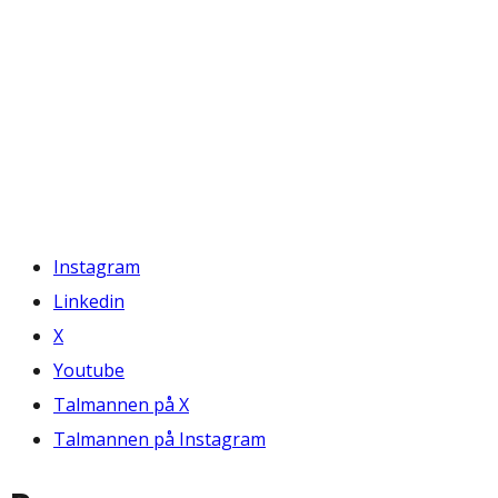
Instagram
Linkedin
X
Youtube
Talmannen på X
Talmannen på Instagram