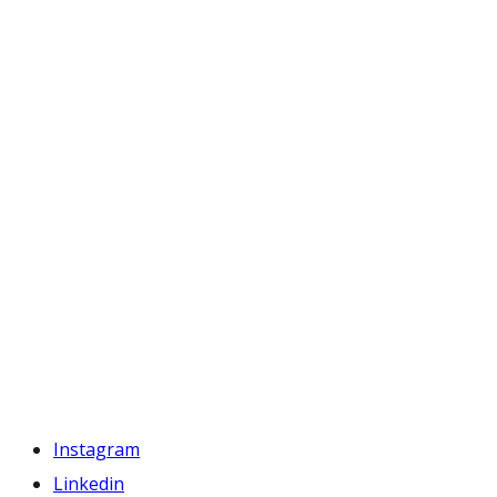
Instagram
Linkedin