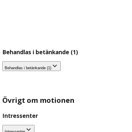
Behandlas i betänkande (1)
Behandlas i betänkande (1)
Övrigt om motionen
Intressenter
Intressenter