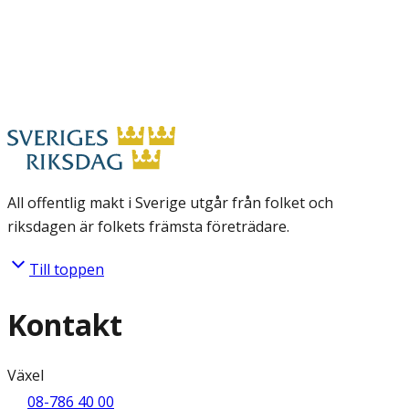
All offentlig makt i Sverige utgår från folket och
riksdagen är folkets främsta företrädare.
Till toppen
Kontakt
Växel
08-786 40 00