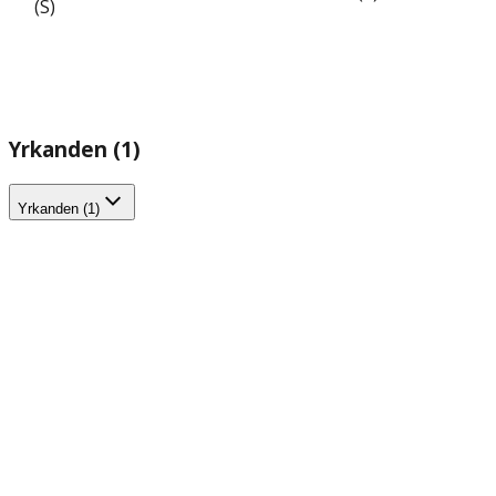
(S)
Yrkanden (1)
Yrkanden (1)