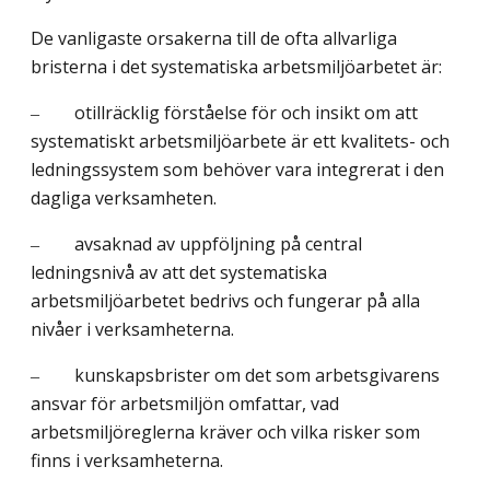
De vanligaste orsakerna till de ofta allvarliga
bristerna i det systematiska arbetsmiljö­arbetet är:
‒ otillräcklig förståelse för och insikt om att
systematiskt arbetsmiljöarbete är ett kvalitets- och
ledningssystem som behöver vara integrerat i den
dagliga verksamheten.
‒ avsaknad av uppföljning på central
ledningsnivå av att det systematiska
arbetsmiljöarbetet bedrivs och fungerar på alla
nivåer i verksamheterna.
‒ kunskapsbrister om det som arbetsgivarens
ansvar för arbetsmiljön omfattar, vad
arbetsmiljöreglerna kräver och vilka risker som
finns i verksamheterna.