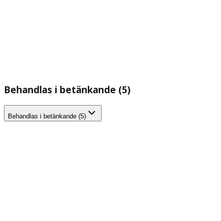
Behandlas i betänkande (5)
Behandlas i betänkande (5)