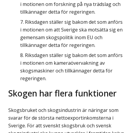
i motionen om forskning på nya trädslag och
tillkännager detta för regeringen.
Riksdagen ställer sig bakom det som anförs
i motionen om att Sverige ska motsätta sig en
gemensam skogspolitik inom EU och
tillkännager detta för regeringen.
Riksdagen ställer sig bakom det som anförs
i motionen om kameraövervakning av
skogsmaskiner och tillkännager detta för
regeringen.
Skogen har flera funktioner
Skogsbruket och skogsindustrin är näringar som
svarar för de största nettoexportinkomsterna i
Sverige. För att svenskt skogsbruk och svensk