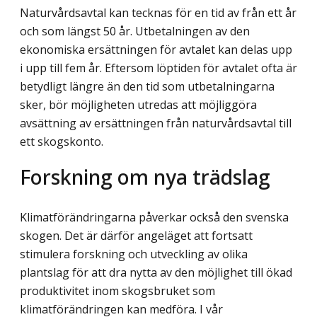
Naturvårdsavtal kan tecknas för en tid av från ett år
och som längst 50 år. Utbetalningen av den
ekonomiska ersättningen för avtalet kan delas upp
i upp till fem år. Eftersom löptiden för avtalet ofta är
betydligt längre än den tid som utbetalningarna
sker, bör möjligheten utredas att möjliggöra
avsättning av ersättningen från naturvårdsavtal till
ett skogskonto.
Forskning om nya trädslag
Klimatförändringarna påverkar också den svenska
skogen. Det är därför angeläget att fortsatt
stimulera forskning och utveckling av olika
plantslag för att dra nytta av den möjlighet till ökad
produktivitet inom skogsbruket som
klimatförändringen kan medföra. I vår