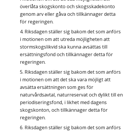
överlåta skogskonto och skogsskadekonto
genom arv eller gåva och tillkännager detta
för regeringen.
Riksdagen ställer sig bakom det som anförs
i motionen om att utreda möjligheten att
stormskogslikvid ska kunna avsättas till
ersättningsfond och tillkännager detta för
regeringen.
Riksdagen ställer sig bakom det som anförs
i motionen om att det ska vara möjligt att
avsätta ersättningen som ges för
naturvårdsavtal, naturreservat och dylikt till en
periodiseringsfond, i likhet med dagens
skogskonton, och tillkännager detta för
regeringen.
Riksdagen ställer sig bakom det som anförs