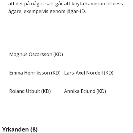
att det på något sätt går att knyta kameran till dess
ägare, exempelvis genom jägar-ID.
Magnus Oscarsson (KD)
Emma Henriksson (KD)
Lars-Axel Nordell (KD)
Roland Utbult (KD)
Annika Eclund (KD)
Yrkanden (8)