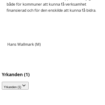
både för kommuner att kunna få verksamhet
finansierad och för den enskilde att kunna få bidra.
Hans Wallmark (M)
Yrkanden (1)
Yrkanden (1)