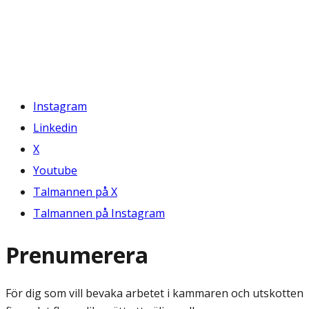
Instagram
Linkedin
X
Youtube
Talmannen på X
Talmannen på Instagram
Prenumerera
För dig som vill bevaka arbetet i kammaren och utskotten