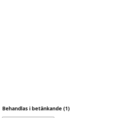
Behandlas i betänkande (1)