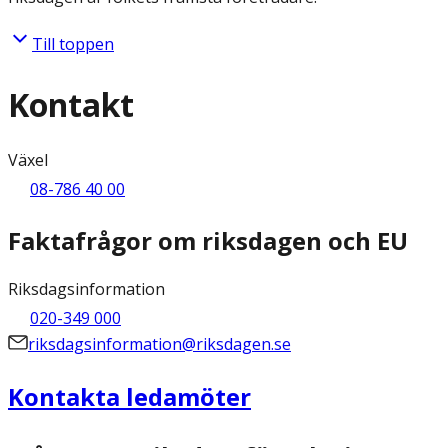
Till toppen
Kontakt
Växel
08-786 40 00
Faktafrågor om riksdagen och EU
Riksdagsinformation
020-349 000
riksdagsinformation@riksdagen.se
Kontakta ledamöter