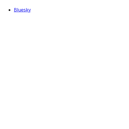
Bluesky