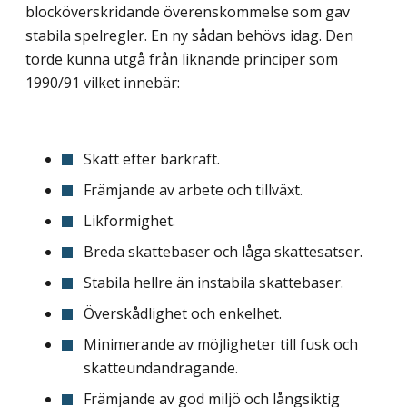
blocköverskridande överenskommelse som gav
stabila spelregler. En ny sådan behövs idag. Den
torde kunna utgå från liknande principer som
1990/91 vilket innebär:
Skatt efter bärkraft.
Främjande av arbete och tillväxt.
Likformighet.
Breda skattebaser och låga skattesatser.
Stabila hellre än instabila skattebaser.
Överskådlighet och enkelhet.
Minimerande av möjligheter till fusk och
skatteundandragande.
Främjande av god miljö och långsiktig