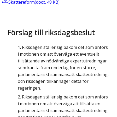
Skattereform
(
docx
,
49
KB
)
Förslag till riksdagsbeslut
Riksdagen ställer sig bakom det som anförs
i motionen om att överväga ett eventuellt
tillsättande av nödvändiga expertutredningar
som kan ta fram underlag för en större,
parlamentariskt sammansatt skatteutredning,
och riksdagen tillkännager detta för
regeringen.
Riksdagen ställer sig bakom det som anförs
i motionen om att överväga att tillsätta en
parlamentariskt sammansatt skatteutredning