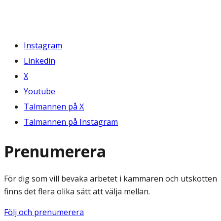
Instagram
Linkedin
X
Youtube
Talmannen på X
Talmannen på Instagram
Prenumerera
För dig som vill bevaka arbetet i kammaren och utskotten
finns det flera olika sätt att välja mellan.
Följ och prenumerera