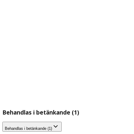
Behandlas i betänkande (1)
Behandlas i betänkande (1)