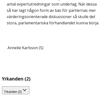
antal expertutredningar som underlag. När dessa
så har lagt någon form av bas för partiernas mer
värderingsorienterade diskussioner så skulle det
stora, parlamentariska förhandlandet kunna börja.
Annelie Karlsson (S)
Yrkanden (2)
Yrkanden (2)