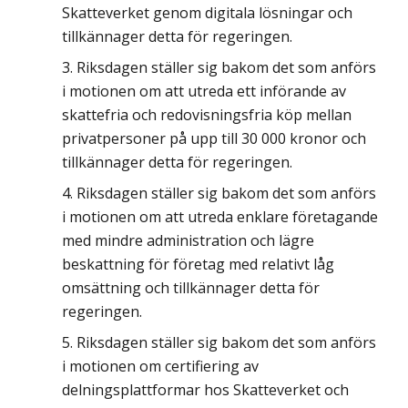
Skatteverket genom digitala lösningar och
tillkännager detta för regeringen.
Riksdagen ställer sig bakom det som anförs
i motionen om att utreda ett införande av
skattefria och redovisningsfria köp mellan
privatpersoner på upp till 30 000 kronor och
tillkännager detta för regeringen.
Riksdagen ställer sig bakom det som anförs
i motionen om att utreda enklare företagande
med mindre administration och lägre
beskattning för företag med relativt låg
omsättning och tillkännager detta för
regeringen.
Riksdagen ställer sig bakom det som anförs
i motionen om certifiering av
delningsplattformar hos Skatteverket och