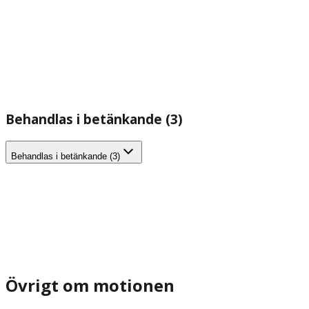
Behandlas i betänkande (3)
Behandlas i betänkande (3)
Övrigt om motionen