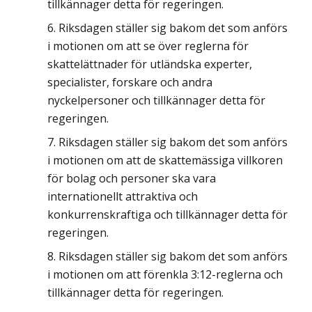
tillkännager detta för regeringen.
Riksdagen ställer sig bakom det som anförs
i motionen om att se över reglerna för
skattelättnader för utländska experter,
specialister, forskare och andra
nyckelpersoner och tillkännager detta för
regeringen.
Riksdagen ställer sig bakom det som anförs
i motionen om att de skattemässiga villkoren
för bolag och personer ska vara
internationellt attraktiva och
konkurrenskraftiga och tillkännager detta för
regeringen.
Riksdagen ställer sig bakom det som anförs
i motionen om att förenkla 3:12-reglerna och
tillkännager detta för regeringen.