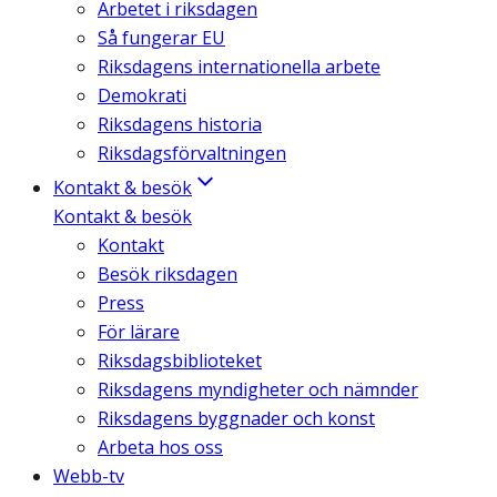
Arbetet i riksdagen
Så fungerar EU
Riksdagens internationella arbete
Demokrati
Riksdagens historia
Riksdagsförvaltningen
Kontakt & besök
Kontakt & besök
Kontakt
Besök riksdagen
Press
För lärare
Riksdagsbiblioteket
Riksdagens myndigheter och nämnder
Riksdagens byggnader och konst
Arbeta hos oss
Webb-tv