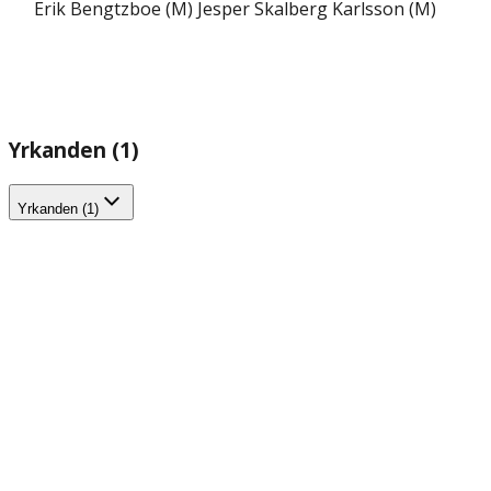
Erik Bengtzboe (M)
Jesper Skalberg Karlsson (M)
Yrkanden (1)
Yrkanden (1)