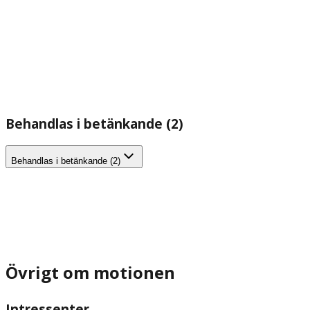
Behandlas i betänkande (2)
Behandlas i betänkande (2)
Övrigt om motionen
Intressenter