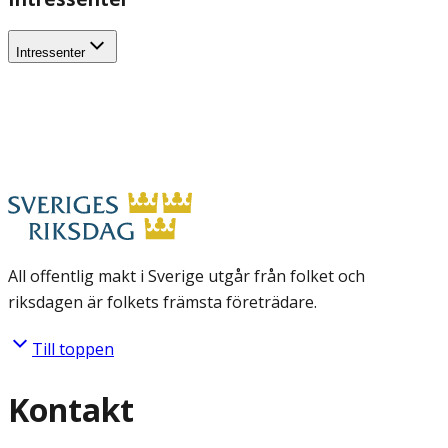
Intressenter
All offentlig makt i Sverige utgår från folket och
riksdagen är folkets främsta företrädare.
Till toppen
Kontakt