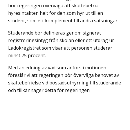
bör regeringen överväga att skattebefria
hyresintäkten helt för den som hyr ut till en
student, som ett komplement till andra satsningar.
Studerande bör definieras genom signerat
registreringsintyg från skolan eller ett utdrag ur
Ladokregistret som visar att personen studerar
minst 75 procent.
Med anledning av vad som anförs i motionen
föreslår vi att regeringen bör överväga behovet av
skattebefrielse vid bostadsuthyrning till studerande
och tillkännager detta för regeringen.