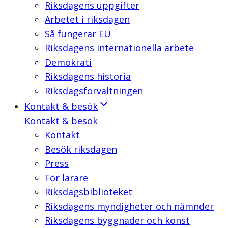
Riksdagens uppgifter
Arbetet i riksdagen
Så fungerar EU
Riksdagens internationella arbete
Demokrati
Riksdagens historia
Riksdagsförvaltningen
Kontakt & besök
Kontakt & besök
Kontakt
Besök riksdagen
Press
För lärare
Riksdagsbiblioteket
Riksdagens myndigheter och nämnder
Riksdagens byggnader och konst