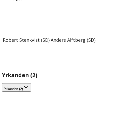
Robert Stenkvist (SD)
Anders Alftberg (SD)
Yrkanden (2)
Yrkanden (2)