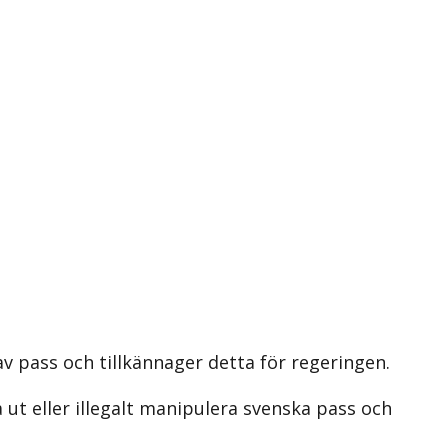
v pass och tillkännager detta för regeringen.
 ut eller illegalt manipulera svenska pass och