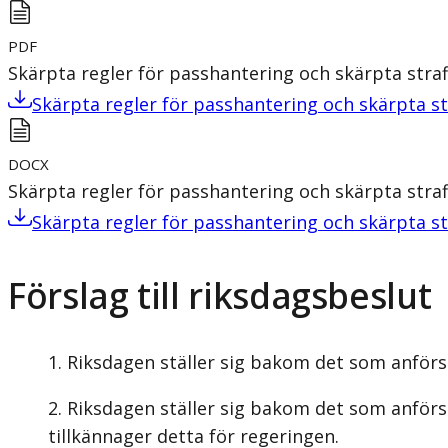
PDF
Skärpta regler för passhantering och skärpta straf
Skärpta regler för passhantering och skärpta st
DOCX
Skärpta regler för passhantering och skärpta straf
Skärpta regler för passhantering och skärpta st
Förslag till riksdagsbeslut
Riksdagen ställer sig bakom det som anförs 
Riksdagen ställer sig bakom det som anförs i
tillkännager detta för regeringen.