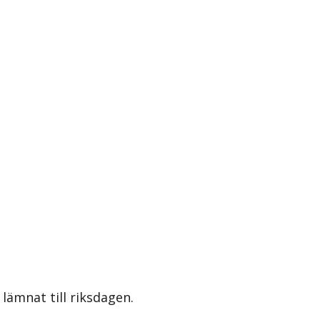
lämnat till riksdagen.