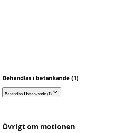
Behandlas i betänkande (1)
Behandlas i betänkande (1)
Övrigt om motionen