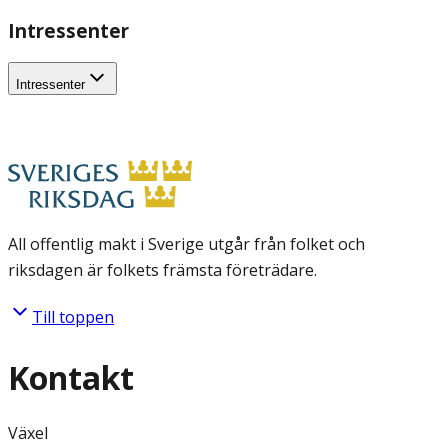
Intressenter
Intressenter
All offentlig makt i Sverige utgår från folket och
riksdagen är folkets främsta företrädare.
Till toppen
Kontakt
Växel