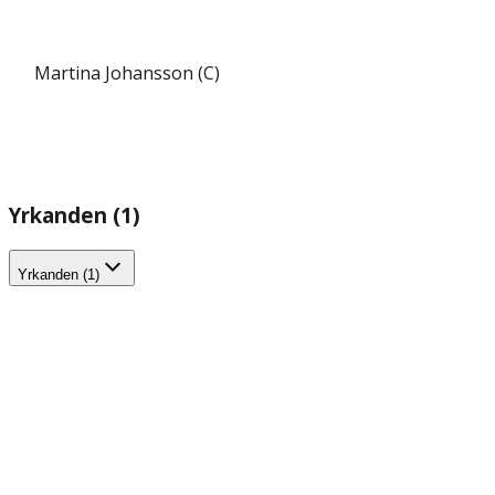
Martina Johansson (C)
Yrkanden (1)
Yrkanden (1)