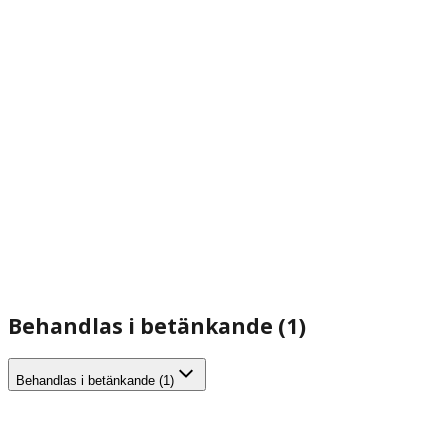
Behandlas i betänkande (1)
Behandlas i betänkande (1)