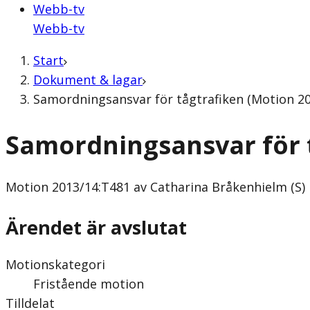
Webb-tv
Webb-tv
Start
Dokument & lagar
Samordningsansvar för tågtrafiken (Motion 20
Samordningsansvar för 
Motion
2013/14:T481 av Catharina Bråkenhielm (S)
Ärendet är avslutat
Motionskategori
Fristående motion
Tilldelat