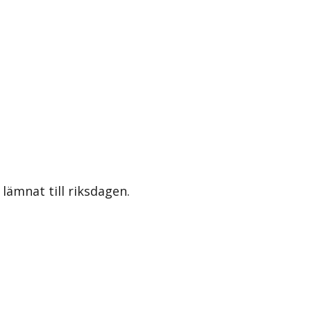
lämnat till riksdagen.