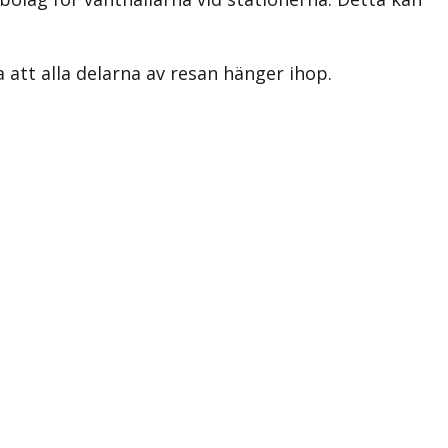
 att alla delarna av resan hänger ihop.