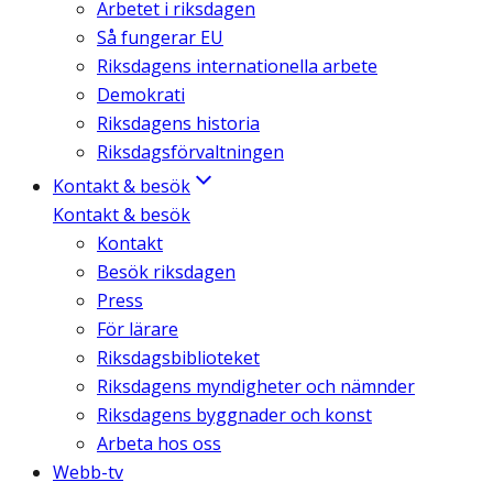
Arbetet i riksdagen
Så fungerar EU
Riksdagens internationella arbete
Demokrati
Riksdagens historia
Riksdagsförvaltningen
Kontakt & besök
Kontakt & besök
Kontakt
Besök riksdagen
Press
För lärare
Riksdagsbiblioteket
Riksdagens myndigheter och nämnder
Riksdagens byggnader och konst
Arbeta hos oss
Webb-tv