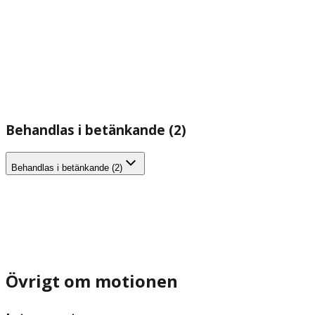
Behandlas i betänkande (2)
Behandlas i betänkande (2)
Övrigt om motionen