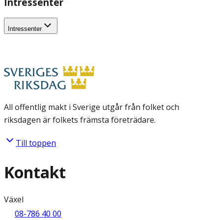
Intressenter
Intressenter
All offentlig makt i Sverige utgår från folket och
riksdagen är folkets främsta företrädare.
Till toppen
Kontakt
Växel
08-786 40 00