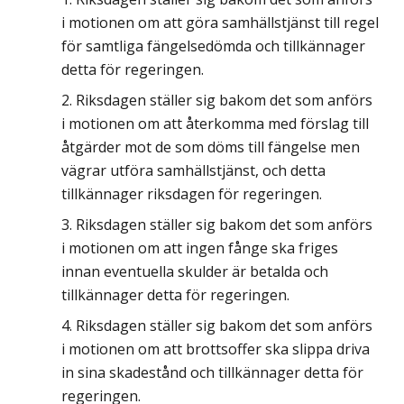
i motionen om att göra samhällstjänst till regel
för samtliga fängelsedömda och tillkännager
detta för regeringen.
Riksdagen ställer sig bakom det som anförs
i motionen om att återkomma med förslag till
åtgärder mot de som döms till fängelse men
vägrar utföra samhällstjänst, och detta
tillkännager riksdagen för regeringen.
Riksdagen ställer sig bakom det som anförs
i motionen om att ingen fånge ska friges
innan eventuella skulder är betalda och
tillkännager detta för regeringen.
Riksdagen ställer sig bakom det som anförs
i motionen om att brottsoffer ska slippa driva
in sina skadestånd och tillkännager detta för
regeringen.