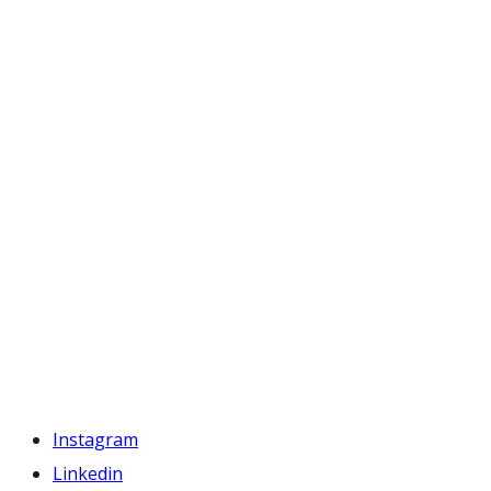
Instagram
Linkedin