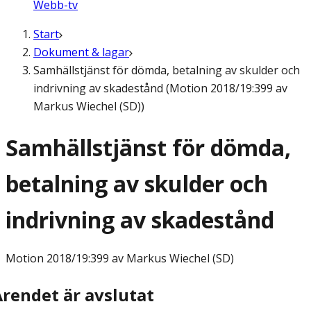
Webb-tv
Start
Dokument & lagar
Samhällstjänst för dömda, betalning av skulder och
indrivning av skadestånd (Motion 2018/19:399 av
Markus Wiechel (SD))
Samhällstjänst för dömda,
betalning av skulder och
indrivning av skadestånd
Motion
2018/19:399 av Markus Wiechel (SD)
Ärendet är avslutat