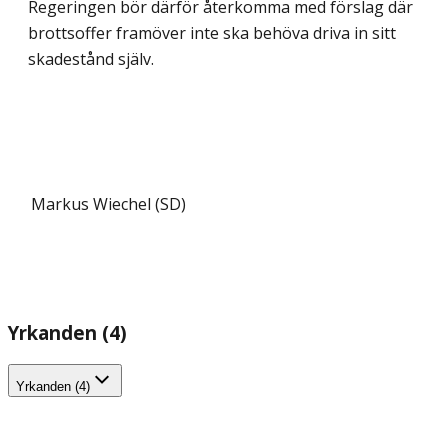
Regeringen bör därför återkomma med förslag där
brottsoffer framöver inte ska behöva driva in sitt
skadestånd själv.
Markus Wiechel (SD)
Yrkanden (4)
Yrkanden (4)