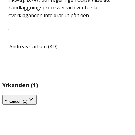
handläggningsprocesser vid eventuella
överklaganden inte drar ut på tiden.
.
Andreas Carlson (KD)
Yrkanden (1)
Yrkanden (1)