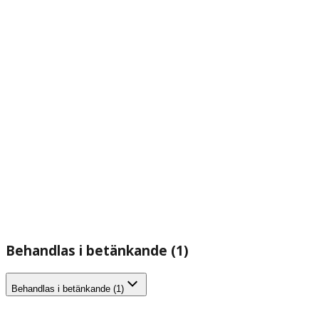
Behandlas i betänkande (1)
Behandlas i betänkande (1)