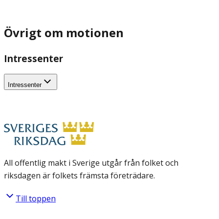
Övrigt om motionen
Intressenter
Intressenter
All offentlig makt i Sverige utgår från folket och
riksdagen är folkets främsta företrädare.
Till toppen