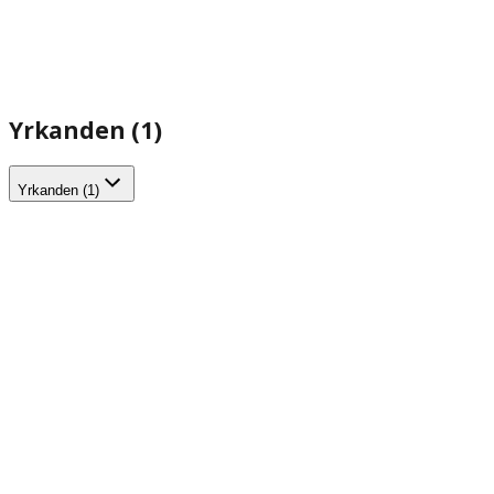
Yrkanden (1)
Yrkanden (1)