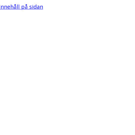
 innehåll på sidan