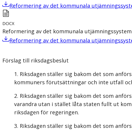
Reformering av det kommunala utjämningssys
DOCX
Reformering av det kommunala utjämningssystem
Reformering av det kommunala utjämningssys
Förslag till riksdagsbeslut
Riksdagen ställer sig bakom det som anförs
kommuners förutsättningar och inte utfall och
Riksdagen ställer sig bakom det som anförs
varandra utan i stället låta staten fullt ut
riksdagen för regeringen.
Riksdagen ställer sig bakom det som anförs 