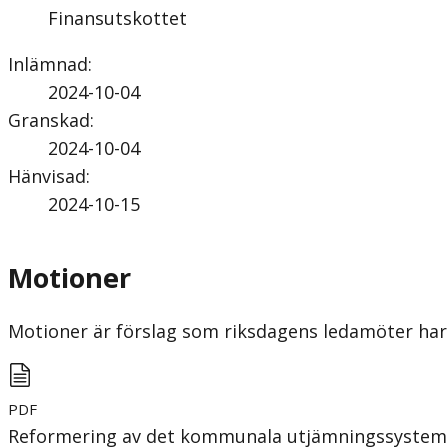
Finansutskottet
Inlämnad
:
2024-10-04
Granskad
:
2024-10-04
Hänvisad
:
2024-10-15
Motioner
Motioner är förslag som riksdagens ledamöter har 
PDF
Reformering av det kommunala utjämningssystem