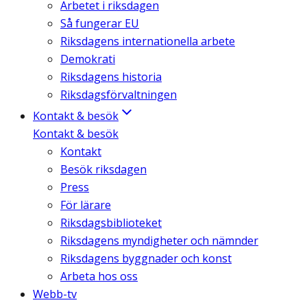
Arbetet i riksdagen
Så fungerar EU
Riksdagens internationella arbete
Demokrati
Riksdagens historia
Riksdagsförvaltningen
Kontakt & besök
Kontakt & besök
Kontakt
Besök riksdagen
Press
För lärare
Riksdagsbiblioteket
Riksdagens myndigheter och nämnder
Riksdagens byggnader och konst
Arbeta hos oss
Webb-tv