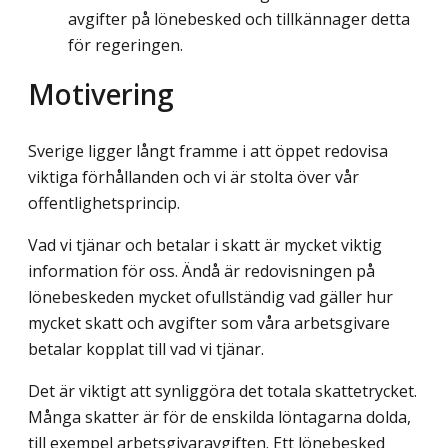
avgifter på lönebesked och tillkännager detta
för regeringen.
Motivering
Sverige ligger långt framme i att öppet redovisa
viktiga förhållanden och vi är stolta över vår
offentlighetsprincip.
Vad vi tjänar och betalar i skatt är mycket viktig
information för oss. Ändå är redovisningen på
lönebeskeden mycket ofullständig vad gäller hur
mycket skatt och avgifter som våra arbetsgivare
betalar kopplat till vad vi tjänar.
Det är viktigt att synliggöra det totala skattetrycket.
Många skatter är för de enskilda löntagarna dolda,
till exempel arbetsgivaravgiften. Ett lönebesked