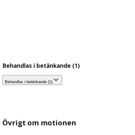
Behandlas i betänkande (1)
Behandlas i betänkande (1)
Övrigt om motionen