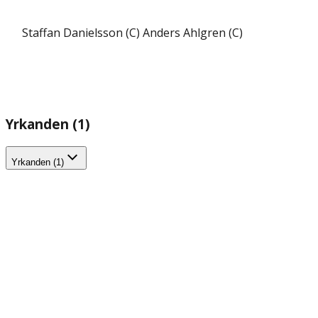
Staffan Danielsson (C)
Anders Ahlgren (C)
Yrkanden (1)
Yrkanden (1)