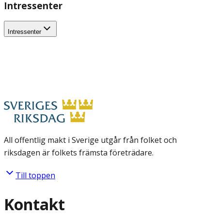
Intressenter
Intressenter
All offentlig makt i Sverige utgår från folket och
riksdagen är folkets främsta företrädare.
Till toppen
Kontakt