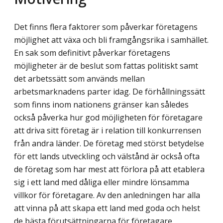
Det finns flera faktorer som påverkar företagens
möjlighet att växa och bli framgångs­rika i samhället.
En sak som definitivt påverkar företagens
möjligheter är de beslut som fattas politiskt samt
det arbetssätt som används mellan
arbetsmarknadens parter idag. De förhållningssätt
som finns inom nationens gränser kan således
också påverka hur god möjligheten för företagare
att driva sitt företag är i relation till konkurrensen
från andra länder. De företag med störst betydelse
för ett lands utveckling och välstånd är också ofta
de företag som har mest att förlora på att etablera
sig i ett land med dåliga eller mindre lönsamma
villkor för företagare. Av den anledningen har alla
att vinna på att skapa ett land med goda och helst
de bästa förutsättningarna för företagare.