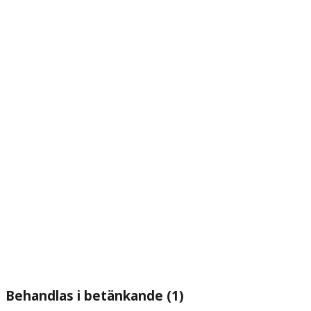
Behandlas i betänkande (1)