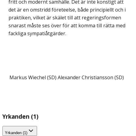
fritt och modernt samhälle. Det är inte konstigt att
det är en omstridd företeelse, både principiellt och i
praktiken, vilket är skälet till att regeringsformen
snarast måste ses över för att komma till rätta med
fackliga sympatiåtgärder.
Markus Wiechel (SD)
Alexander Christiansson (SD)
Yrkanden (1)
Yrkanden (1)