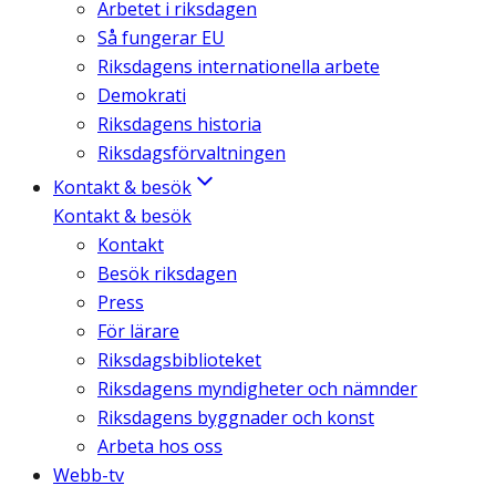
Arbetet i riksdagen
Så fungerar EU
Riksdagens internationella arbete
Demokrati
Riksdagens historia
Riksdagsförvaltningen
Kontakt & besök
Kontakt & besök
Kontakt
Besök riksdagen
Press
För lärare
Riksdagsbiblioteket
Riksdagens myndigheter och nämnder
Riksdagens byggnader och konst
Arbeta hos oss
Webb-tv