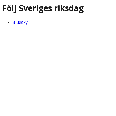
Följ Sveriges riksdag
Bluesky