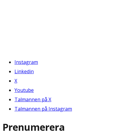
Instagram
Linkedin
X
Youtube
Talmannen på X
Talmannen på Instagram
Prenumerera