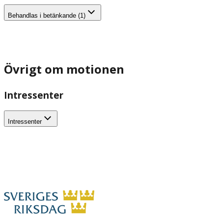
Behandlas i betänkande (1)
Övrigt om motionen
Intressenter
Intressenter