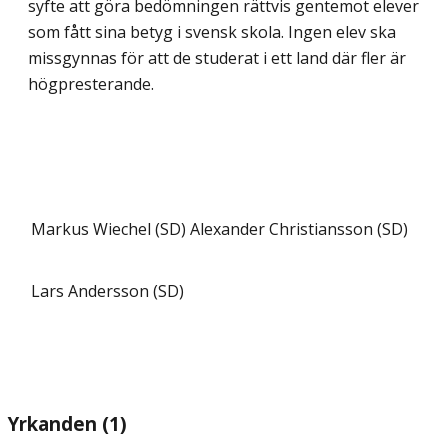
syfte att göra bedömningen rättvis gentemot elever
som fått sina betyg i svensk skola. Ingen elev ska
missgynnas för att de studerat i ett land där fler är
högpresterande.
Markus Wiechel (SD)
Alexander Christiansson (SD)
Lars Andersson (SD)
Yrkanden (1)