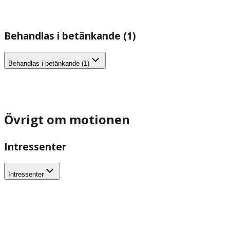
Behandlas i betänkande (1)
Behandlas i betänkande (1)
Övrigt om motionen
Intressenter
Intressenter