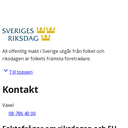
All offentlig makt i Sverige utgår från folket och
riksdagen är folkets främsta företrädare.
Till toppen
Kontakt
Växel
08-786 40 00