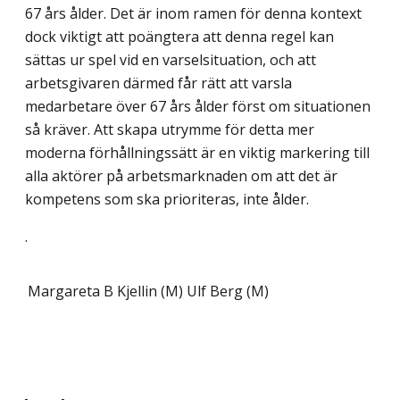
67 års ålder. Det är inom ramen för denna kontext
dock viktigt att poängtera att denna regel kan
sättas ur spel vid en varselsituation, och att
arbetsgivaren därmed får rätt att varsla
medarbetare över 67 års ålder först om situationen
så kräver. Att skapa utrymme för detta mer
moderna förhållningssätt är en viktig markering till
alla aktörer på arbetsmarknaden om att det är
kompetens som ska prioriteras, inte ålder.
.
Margareta B Kjellin (M)
Ulf Berg (M)