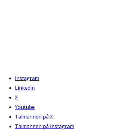
Instagram
Linkedin
X
Youtube
Talmannen på X
Talmannen på Instagram