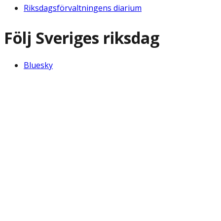
Riksdagsförvaltningens diarium
Följ Sveriges riksdag
Bluesky