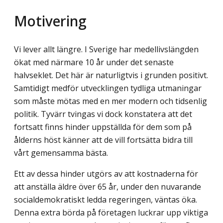
Motivering
Vi lever allt längre. I Sverige har medellivslängden
ökat med närmare 10 år under det senaste
halvseklet. Det här är naturligtvis i grunden positivt.
Samtidigt medför utvecklingen tydliga utmaningar
som måste mötas med en mer modern och tidsenlig
politik. Tyvärr tvingas vi dock konstatera att det
fortsatt finns hinder uppställda för dem som på
ålderns höst känner att de vill fortsätta bidra till
vårt gemensamma bästa.
Ett av dessa hinder utgörs av att kostnaderna för
att anställa äldre över 65 år, under den nuvarande
socialdemokratiskt ledda regeringen, väntas öka.
Denna extra börda på företagen luckrar upp viktiga