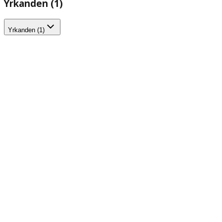
Yrkanden (1)
Yrkanden (1)