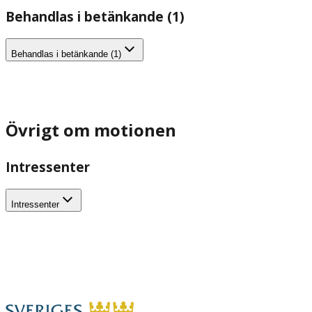
Behandlas i betänkande (1)
Behandlas i betänkande (1)
Övrigt om motionen
Intressenter
Intressenter