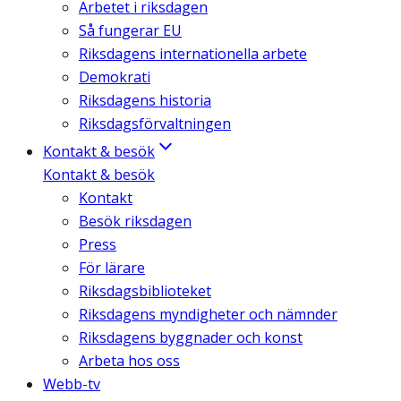
Arbetet i riksdagen
Så fungerar EU
Riksdagens internationella arbete
Demokrati
Riksdagens historia
Riksdagsförvaltningen
Kontakt & besök
Kontakt & besök
Kontakt
Besök riksdagen
Press
För lärare
Riksdagsbiblioteket
Riksdagens myndigheter och nämnder
Riksdagens byggnader och konst
Arbeta hos oss
Webb-tv